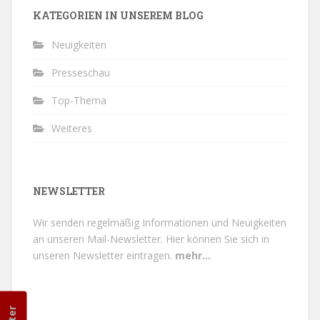
KATEGORIEN IN UNSEREM BLOG
Neuigkeiten
Presseschau
Top-Thema
Weiteres
NEWSLETTER
Wir senden regelmäßig Informationen und Neuigkeiten
an unseren Mail-Newsletter.
Hier können Sie sich in
unseren Newsletter eintragen.
mehr...