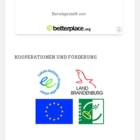
KOOPERATIONEN UND FÖRDERUNG