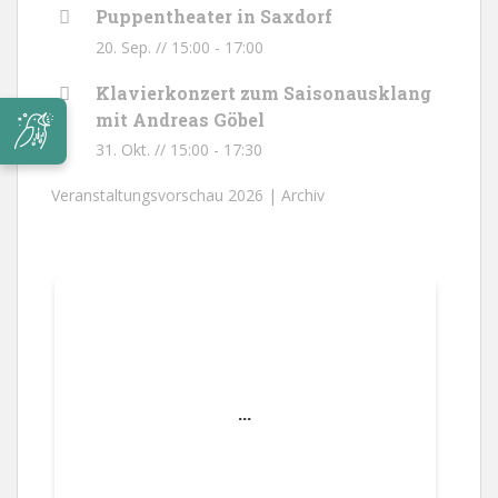
Puppentheater in Saxdorf
20. Sep. // 15:00
-
17:00
Klavierkonzert zum Saisonausklang
mit Andreas Göbel
31. Okt. // 15:00
-
17:30
Veranstaltungsvorschau 2026 |
Archiv