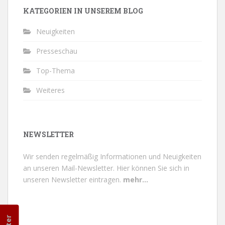
KATEGORIEN IN UNSEREM BLOG
Neuigkeiten
Presseschau
Top-Thema
Weiteres
NEWSLETTER
Wir senden regelmäßig Informationen und Neuigkeiten
an unseren Mail-Newsletter.
Hier können Sie sich in
unseren Newsletter eintragen.
mehr...