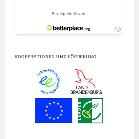
KOOPERATIONEN UND FÖRDERUNG