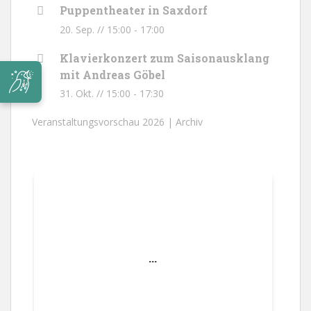
Puppentheater in Saxdorf
20. Sep. // 15:00
-
17:00
Klavierkonzert zum Saisonausklang
mit Andreas Göbel
31. Okt. // 15:00
-
17:30
Veranstaltungsvorschau 2026 |
Archiv