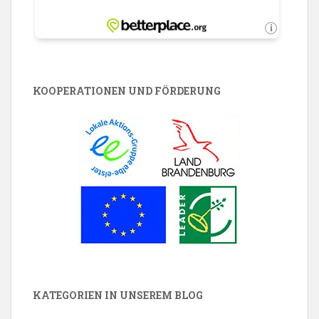
KOOPERATIONEN UND FÖRDERUNG
KATEGORIEN IN UNSEREM BLOG