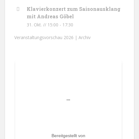
Klavierkonzert zum Saisonausklang
mit Andreas Göbel
31. Okt. // 15:00
-
17:30
Veranstaltungsvorschau 2026 |
Archiv