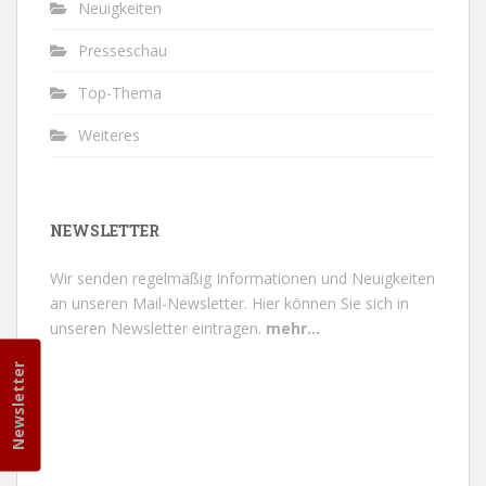
Neuigkeiten
Presseschau
Top-Thema
Weiteres
NEWSLETTER
Wir senden regelmäßig Informationen und Neuigkeiten
an unseren Mail-Newsletter.
Hier können Sie sich in
unseren Newsletter eintragen.
mehr...
Newsletter