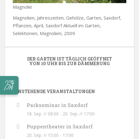
Magnolie
Magnolien, Jahreszeiten, Gehölze, Garten, Saxdorf,
Pflanzen, April, Saxdorf Aktuell im Garten,
Selektionen, Magnolien, 2009
DER GARTEN IST TÄGLICH GEÖFFNET
VON 10 UHR BIS ZUR DÄMMERUNG
ANSTEHENDE VERANSTALTUNGEN
Parkseminar in Saxdorf
18. Sep. // 08:00
-
20. Sep. // 17:00
Puppentheater in Saxdorf
20. Sep. // 15:00
-
17:00