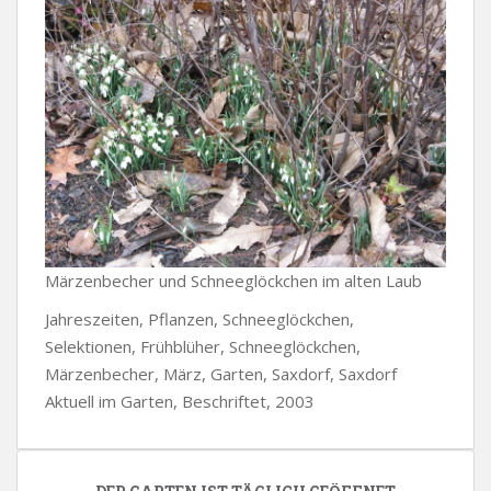
Märzenbecher und Schneeglöckchen im alten Laub
Jahreszeiten, Pflanzen, Schneeglöckchen,
Selektionen, Frühblüher, Schneeglöckchen,
Märzenbecher, März, Garten, Saxdorf, Saxdorf
Aktuell im Garten, Beschriftet, 2003