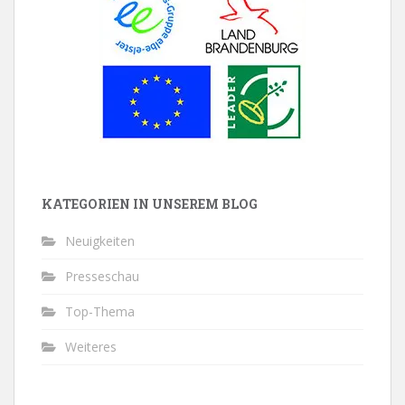
KATEGORIEN IN UNSEREM BLOG
Neuigkeiten
Presseschau
Top-Thema
Weiteres