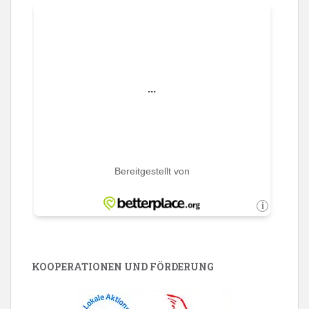
KOOPERATIONEN UND FÖRDERUNG