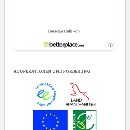
KOOPERATIONEN UND FÖRDERUNG