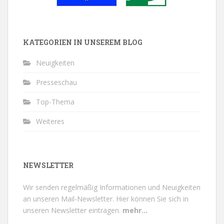
KATEGORIEN IN UNSEREM BLOG
Neuigkeiten
Presseschau
Top-Thema
Weiteres
NEWSLETTER
Wir senden regelmäßig Informationen und Neuigkeiten
an unseren Mail-Newsletter.
Hier können Sie sich in
unseren Newsletter eintragen.
mehr...