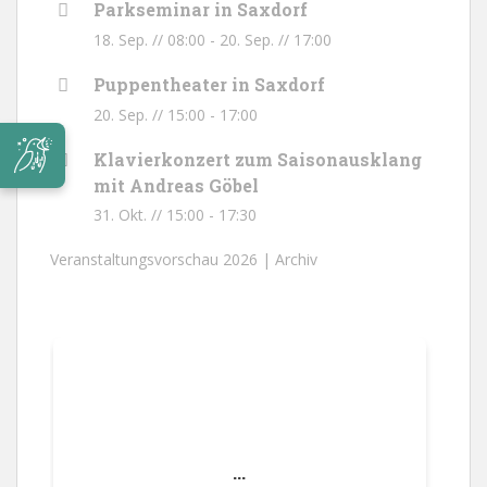
Parkseminar in Saxdorf
18. Sep. // 08:00
-
20. Sep. // 17:00
Puppentheater in Saxdorf
20. Sep. // 15:00
-
17:00
Klavierkonzert zum Saisonausklang
mit Andreas Göbel
31. Okt. // 15:00
-
17:30
Veranstaltungsvorschau 2026 |
Archiv