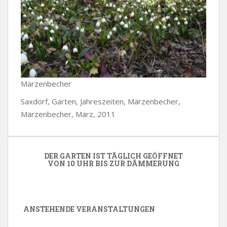
Märzenbecher
Saxdorf, Garten, Jahreszeiten, Märzenbecher,
Märzenbecher, März, 2011
DER GARTEN IST TÄGLICH GEÖFFNET
VON 10 UHR BIS ZUR DÄMMERUNG
ANSTEHENDE VERANSTALTUNGEN