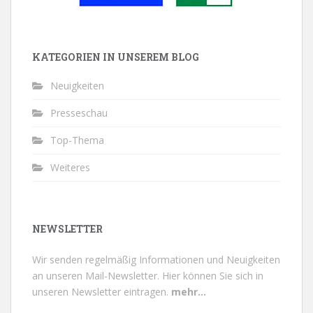
KATEGORIEN IN UNSEREM BLOG
Neuigkeiten
Presseschau
Top-Thema
Weiteres
NEWSLETTER
Wir senden regelmäßig Informationen und Neuigkeiten
an unseren Mail-Newsletter.
Hier können Sie sich in
unseren Newsletter eintragen.
mehr...