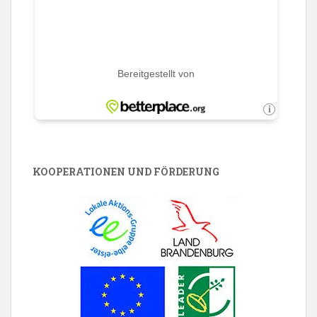
KOOPERATIONEN UND FÖRDERUNG