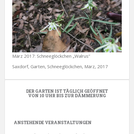
März 2017: Schneeglöckchen „Walrus“
Saxdorf, Garten, Schneeglöckchen, März, 2017
DER GARTEN IST TÄGLICH GEÖFFNET
VON 10 UHR BIS ZUR DÄMMERUNG
ANSTEHENDE VERANSTALTUNGEN