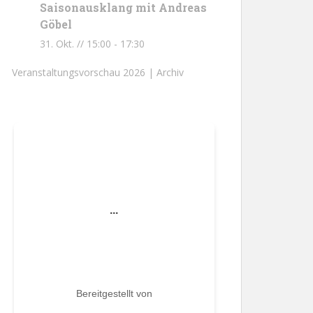
Saisonausklang mit Andreas
Göbel
31. Okt. // 15:00
-
17:30
Veranstaltungsvorschau 2026 |
Archiv