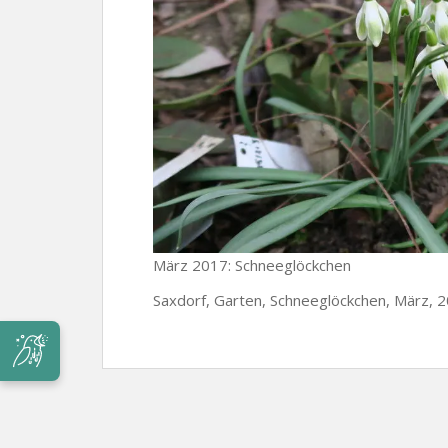
März 2017: Schneeglöckchen
Saxdorf, Garten, Schneeglöckchen, März, 