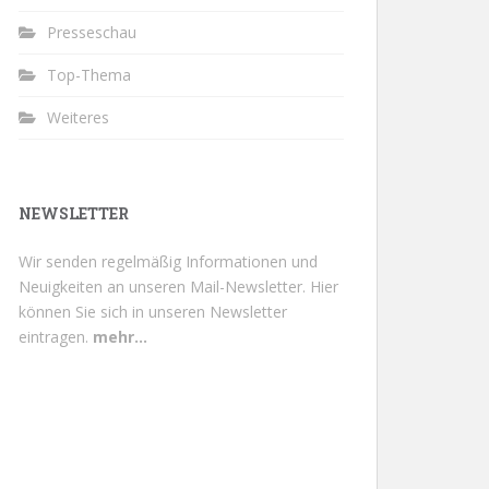
Presseschau
Top-Thema
Weiteres
NEWSLETTER
Wir senden regelmäßig Informationen und
Neuigkeiten an unseren Mail-Newsletter.
Hier
können Sie sich in unseren Newsletter
eintragen.
mehr...