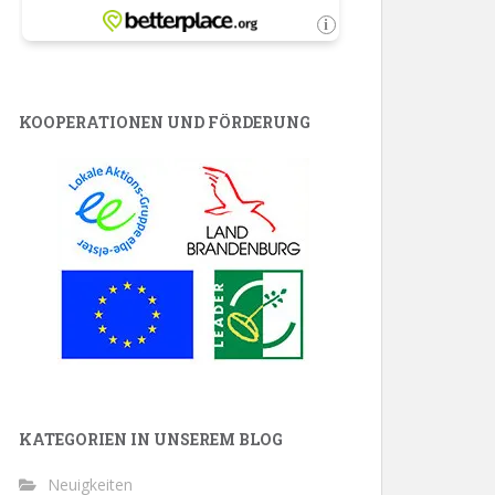
KOOPERATIONEN UND FÖRDERUNG
KATEGORIEN IN UNSEREM BLOG
Neuigkeiten