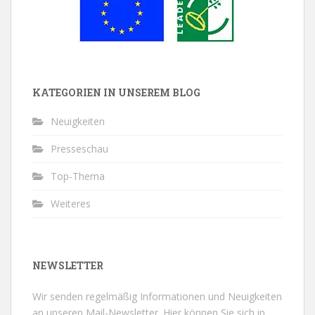
KATEGORIEN IN UNSEREM BLOG
Neuigkeiten
Presseschau
Top-Thema
Weiteres
NEWSLETTER
Wir senden regelmäßig Informationen und Neuigkeiten
an unseren Mail-Newsletter.
Hier können Sie sich in