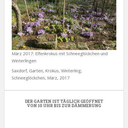
März 2017: Elfenkrokus mit Schneeglöckchen und
Winterlingen
Saxdorf, Garten, Krokus, Winterling,
Schneeglöckchen, März, 2017
DER GARTEN IST TÄGLICH GEÖFFNET
VON 10 UHR BIS ZUR DÄMMERUNG