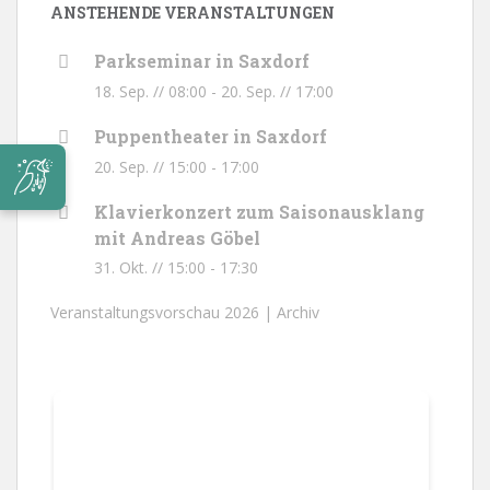
ANSTEHENDE VERANSTALTUNGEN
Parkseminar in Saxdorf
18. Sep. // 08:00
-
20. Sep. // 17:00
Puppentheater in Saxdorf
20. Sep. // 15:00
-
17:00
Klavierkonzert zum Saisonausklang
mit Andreas Göbel
31. Okt. // 15:00
-
17:30
Veranstaltungsvorschau 2026 |
Archiv