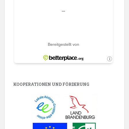
KOOPERATIONEN UND FÖRDERUNG