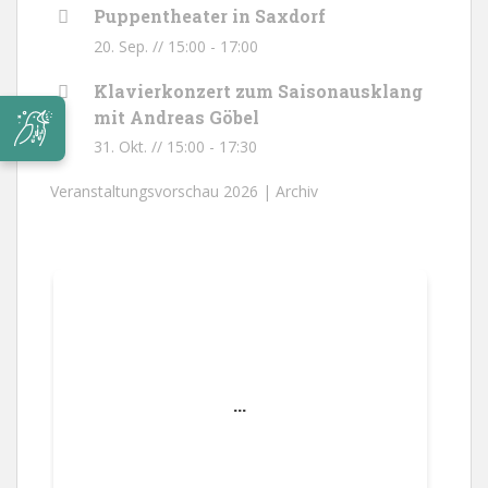
Puppentheater in Saxdorf
20. Sep. // 15:00
-
17:00
Klavierkonzert zum Saisonausklang
mit Andreas Göbel
31. Okt. // 15:00
-
17:30
Veranstaltungsvorschau 2026 |
Archiv