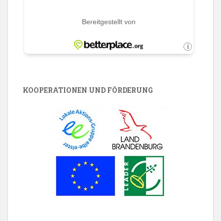
KOOPERATIONEN UND FÖRDERUNG