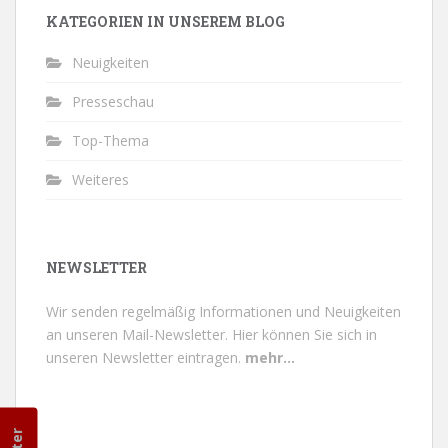
KATEGORIEN IN UNSEREM BLOG
Neuigkeiten
Presseschau
Top-Thema
Weiteres
NEWSLETTER
Wir senden regelmäßig Informationen und Neuigkeiten
an unseren Mail-Newsletter.
Hier können Sie sich in
unseren Newsletter eintragen.
mehr...