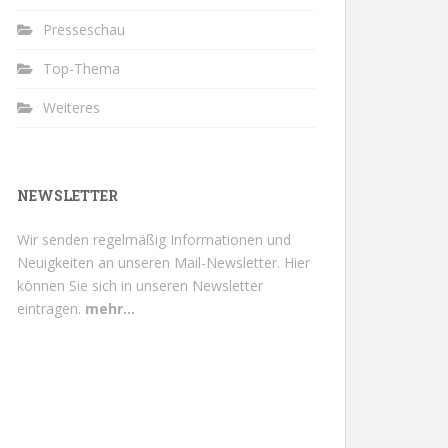
Presseschau
Top-Thema
Weiteres
NEWSLETTER
Wir senden regelmäßig Informationen und
Neuigkeiten an unseren Mail-Newsletter.
Hier
können Sie sich in unseren Newsletter
eintragen.
mehr...