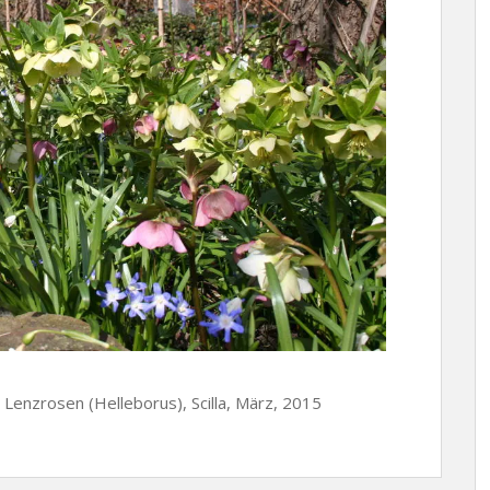
 Lenzrosen (Helleborus), Scilla, März, 2015