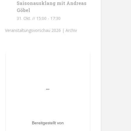
Saisonausklang mit Andreas
Göbel
31. Okt. // 15:00
-
17:30
Veranstaltungsvorschau 2026 |
Archiv