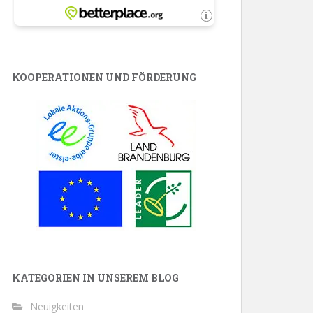
KOOPERATIONEN UND FÖRDERUNG
KATEGORIEN IN UNSEREM BLOG
Neuigkeiten