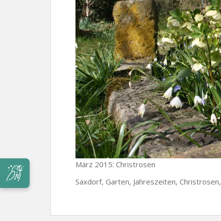
März 2015: Christrosen
Saxdorf, Garten, Jahreszeiten, Christrosen,