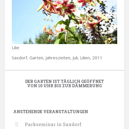
Lilie
Saxdorf, Garten, Jahreszeiten, Juli, Lilien, 2011
DER GARTEN IST TÄGLICH GEÖFFNET
VON 10 UHR BIS ZUR DÄMMERUNG
ANSTEHENDE VERANSTALTUNGEN
Parkseminar in Saxdorf