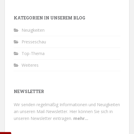
KATEGORIEN IN UNSEREM BLOG
Neuigkeiten
Presseschau
Top-Thema
Weiteres
NEWSLETTER
Wir senden regelmäßig Informationen und Neuigkeiten
an unseren Mail-Newsletter.
Hier können Sie sich in
unseren Newsletter eintragen.
mehr...