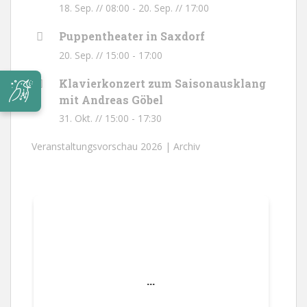
18. Sep. // 08:00
-
20. Sep. // 17:00
Puppentheater in Saxdorf
20. Sep. // 15:00
-
17:00
Klavierkonzert zum Saisonausklang
mit Andreas Göbel
31. Okt. // 15:00
-
17:30
Veranstaltungsvorschau 2026 |
Archiv