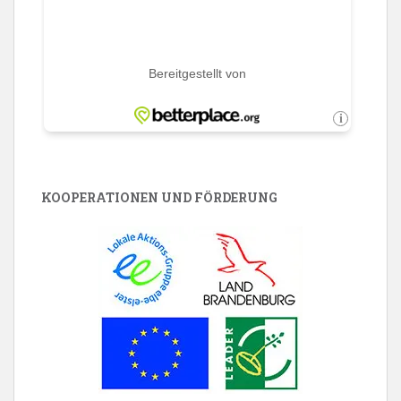
KOOPERATIONEN UND FÖRDERUNG