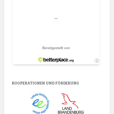
KOOPERATIONEN UND FÖRDERUNG