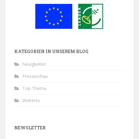
KATEGORIEN IN UNSEREM BLOG
Neuigkeiten
Presseschau
Top-Thema
Weiteres
NEWSLETTER