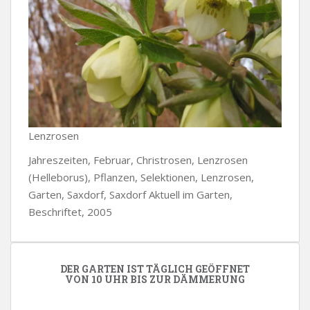
Lenzrosen
Jahreszeiten, Februar, Christrosen, Lenzrosen
(Helleborus), Pflanzen, Selektionen, Lenzrosen,
Garten, Saxdorf, Saxdorf Aktuell im Garten,
Beschriftet, 2005
DER GARTEN IST TÄGLICH GEÖFFNET
VON 10 UHR BIS ZUR DÄMMERUNG