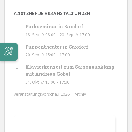
ANSTEHENDE VERANSTALTUNGEN
Parkseminar in Saxdorf
18. Sep. // 08:00
-
20. Sep. // 17:00
Puppentheater in Saxdorf
20. Sep. // 15:00
-
17:00
Klavierkonzert zum Saisonausklang
mit Andreas Göbel
31. Okt. // 15:00
-
17:30
Veranstaltungsvorschau 2026 |
Archiv