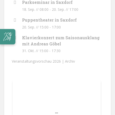
Parkseminar in Saxdorf
18. Sep. // 08:00
-
20. Sep. // 17:00
Puppentheater in Saxdorf
20. Sep. // 15:00
-
17:00
Klavierkonzert zum Saisonausklang
mit Andreas Göbel
31. Okt. // 15:00
-
17:30
Veranstaltungsvorschau 2026 |
Archiv