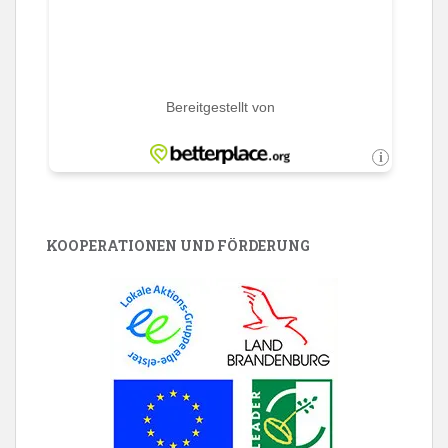
KOOPERATIONEN UND FÖRDERUNG