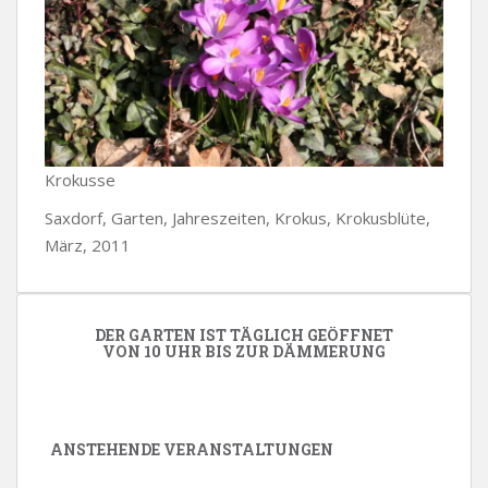
Krokusse
Saxdorf, Garten, Jahreszeiten, Krokus, Krokusblüte,
März, 2011
DER GARTEN IST TÄGLICH GEÖFFNET
VON 10 UHR BIS ZUR DÄMMERUNG
ANSTEHENDE VERANSTALTUNGEN