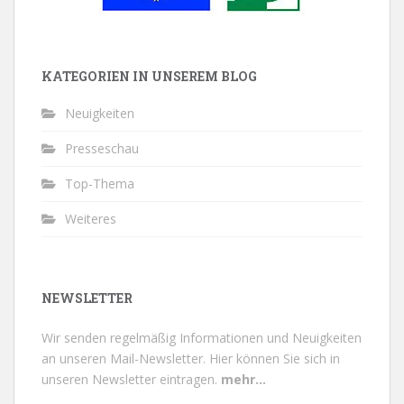
KATEGORIEN IN UNSEREM BLOG
Neuigkeiten
Presseschau
Top-Thema
Weiteres
NEWSLETTER
Wir senden regelmäßig Informationen und Neuigkeiten
an unseren Mail-Newsletter.
Hier können Sie sich in
unseren Newsletter eintragen.
mehr...