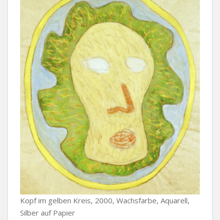
Kopf im gelben Kreis, 2000, Wachsfarbe, Aquarell,
Silber auf Papier