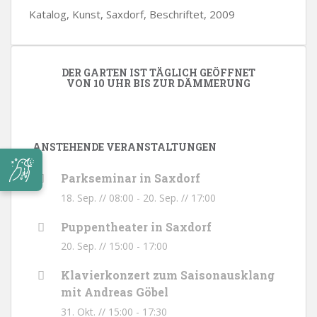
Katalog, Kunst, Saxdorf, Beschriftet, 2009
DER GARTEN IST TÄGLICH GEÖFFNET
VON 10 UHR BIS ZUR DÄMMERUNG
ANSTEHENDE VERANSTALTUNGEN
Parkseminar in Saxdorf
18. Sep. // 08:00
-
20. Sep. // 17:00
Puppentheater in Saxdorf
20. Sep. // 15:00
-
17:00
Klavierkonzert zum Saisonausklang
mit Andreas Göbel
31. Okt. // 15:00
-
17:30