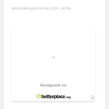
Veranstaltungsvorschau 2026 |
Archiv