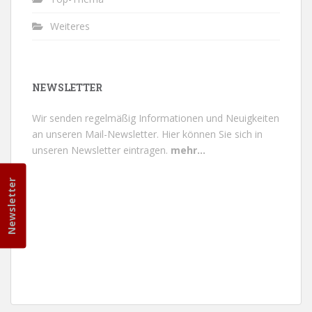
Weiteres
NEWSLETTER
Wir senden regelmäßig Informationen und Neuigkeiten
an unseren Mail-Newsletter.
Hier können Sie sich in
unseren Newsletter eintragen.
mehr...
Newsletter