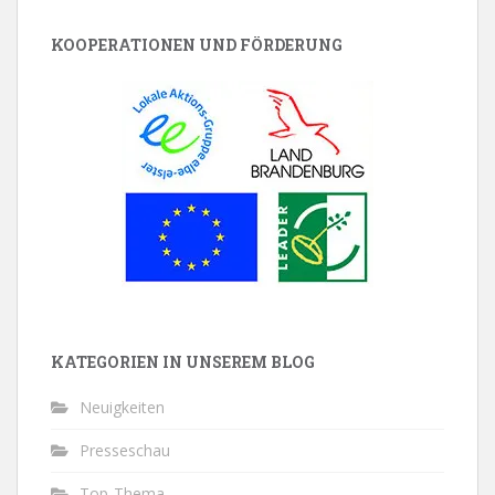
KOOPERATIONEN UND FÖRDERUNG
KATEGORIEN IN UNSEREM BLOG
Neuigkeiten
Presseschau
Top-Thema