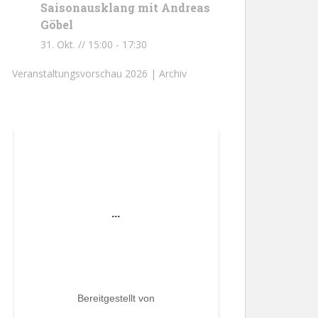
Saisonausklang mit Andreas
Göbel
31. Okt. // 15:00
-
17:30
Veranstaltungsvorschau 2026 |
Archiv