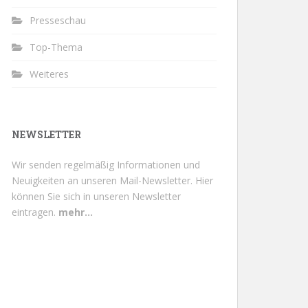
Presseschau
Top-Thema
Weiteres
NEWSLETTER
Wir senden regelmäßig Informationen und
Neuigkeiten an unseren Mail-Newsletter.
Hier
können Sie sich in unseren Newsletter
eintragen.
mehr...