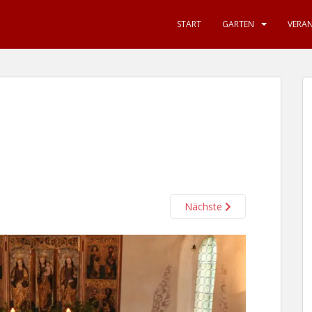
START
GARTEN
VERA
Nächste