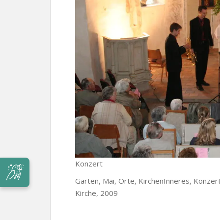
Konzert
Garten, Mai, Orte, KirchenInneres, Konzert
Kirche, 2009