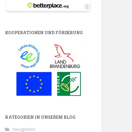
KOOPERATIONEN UND FÖRDERUNG
KATEGORIEN IN UNSEREM BLOG
Neuigkeiten