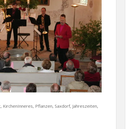
, KirchenInneres, Pflanzen, Saxdorf, Jahreszeiten,