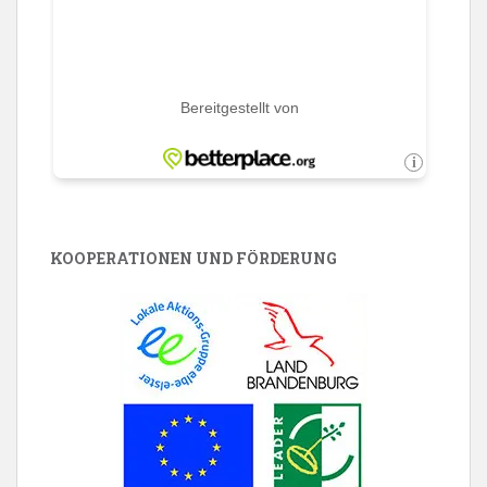
KOOPERATIONEN UND FÖRDERUNG