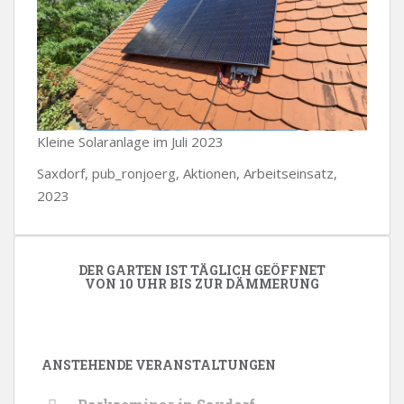
Kleine Solaranlage im Juli 2023
Saxdorf, pub_ronjoerg, Aktionen, Arbeitseinsatz,
2023
DER GARTEN IST TÄGLICH GEÖFFNET
VON 10 UHR BIS ZUR DÄMMERUNG
ANSTEHENDE VERANSTALTUNGEN