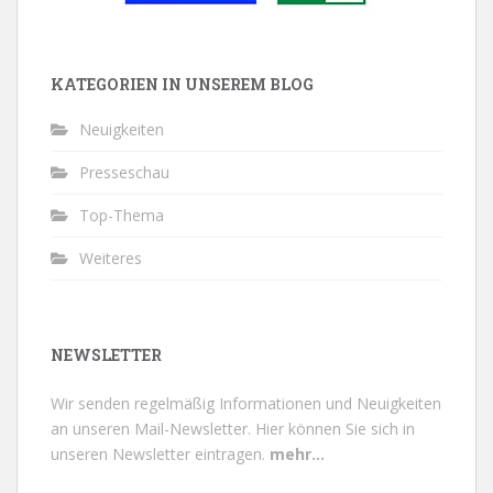
KATEGORIEN IN UNSEREM BLOG
Neuigkeiten
Presseschau
Top-Thema
Weiteres
NEWSLETTER
Wir senden regelmäßig Informationen und Neuigkeiten
an unseren Mail-Newsletter.
Hier können Sie sich in
unseren Newsletter eintragen.
mehr...