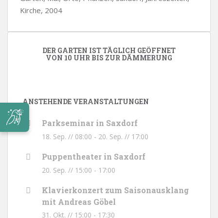
Kirche, 2004
DER GARTEN IST TÄGLICH GEÖFFNET
VON 10 UHR BIS ZUR DÄMMERUNG
ANSTEHENDE VERANSTALTUNGEN
Parkseminar in Saxdorf
18. Sep. // 08:00
-
20. Sep. // 17:00
Puppentheater in Saxdorf
20. Sep. // 15:00
-
17:00
Klavierkonzert zum Saisonausklang
mit Andreas Göbel
31. Okt. // 15:00
-
17:30