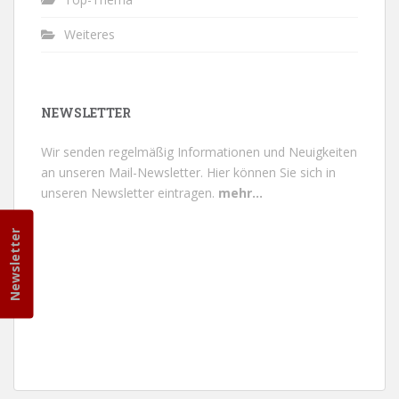
Weiteres
NEWSLETTER
Wir senden regelmäßig Informationen und Neuigkeiten
an unseren Mail-Newsletter.
Hier können Sie sich in
unseren Newsletter eintragen.
mehr...
Newsletter