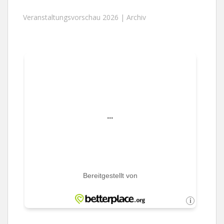
Veranstaltungsvorschau 2026 |
Archiv