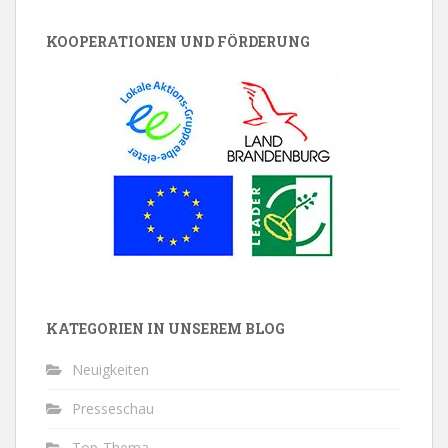
KOOPERATIONEN UND FÖRDERUNG
KATEGORIEN IN UNSEREM BLOG
Neuigkeiten
Presseschau
Top-Thema