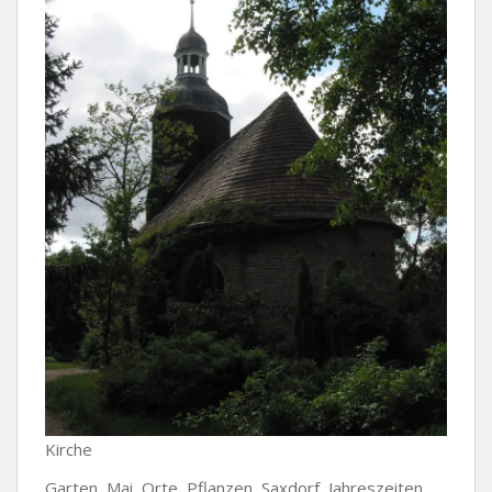
Kirche
Garten, Mai, Orte, Pflanzen, Saxdorf, Jahreszeiten,