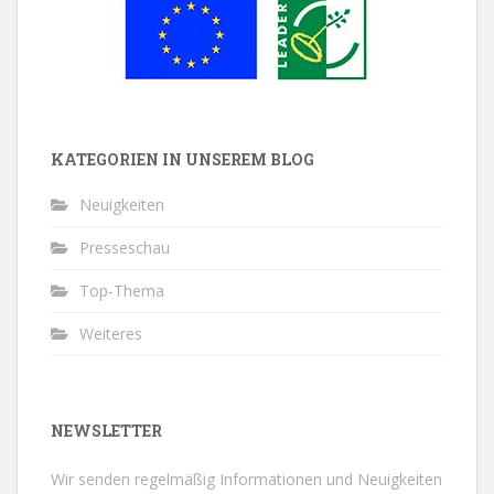
KATEGORIEN IN UNSEREM BLOG
Neuigkeiten
Presseschau
Top-Thema
Weiteres
NEWSLETTER
Wir senden regelmäßig Informationen und Neuigkeiten