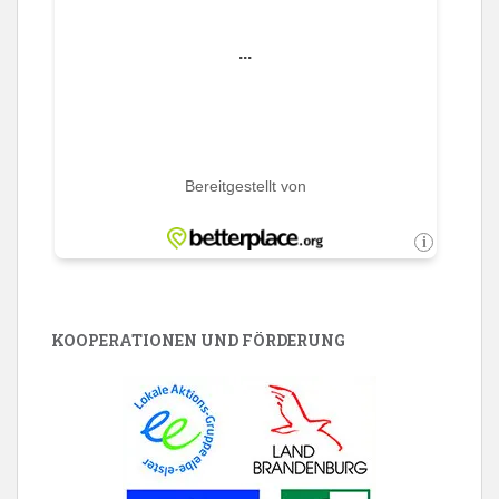
KOOPERATIONEN UND FÖRDERUNG