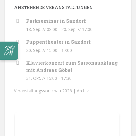
ANSTEHENDE VERANSTALTUNGEN
Parkseminar in Saxdorf
18. Sep. // 08:00
-
20. Sep. // 17:00
Puppentheater in Saxdorf
20. Sep. // 15:00
-
17:00
Klavierkonzert zum Saisonausklang
mit Andreas Göbel
31. Okt. // 15:00
-
17:30
Veranstaltungsvorschau 2026 |
Archiv