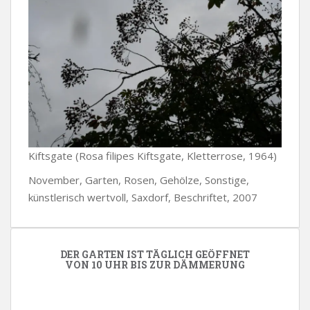
Kiftsgate (Rosa filipes Kiftsgate, Kletterrose, 1964)
November, Garten, Rosen, Gehölze, Sonstige,
künstlerisch wertvoll, Saxdorf, Beschriftet, 2007
DER GARTEN IST TÄGLICH GEÖFFNET
VON 10 UHR BIS ZUR DÄMMERUNG