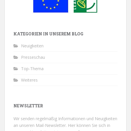
KATEGORIEN IN UNSEREM BLOG
Neuigkeiten
Presseschau
Top-Thema
Weiteres
NEWSLETTER
Wir senden regelmäßig Informationen und Neuigkeiten
an unseren Mail-Newsletter.
Hier können Sie sich in