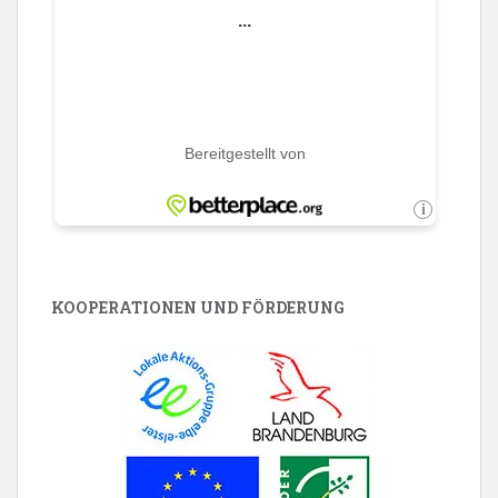
KOOPERATIONEN UND FÖRDERUNG