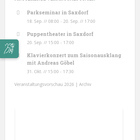
Parkseminar in Saxdorf
18. Sep. // 08:00
-
20. Sep. // 17:00
Puppentheater in Saxdorf
20. Sep. // 15:00
-
17:00
Klavierkonzert zum Saisonausklang
mit Andreas Göbel
31. Okt. // 15:00
-
17:30
Veranstaltungsvorschau 2026 |
Archiv