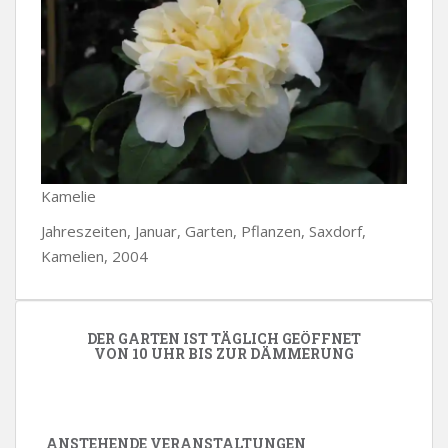
Kamelie
Jahreszeiten, Januar, Garten, Pflanzen, Saxdorf,
Kamelien, 2004
DER GARTEN IST TÄGLICH GEÖFFNET
VON 10 UHR BIS ZUR DÄMMERUNG
ANSTEHENDE VERANSTALTUNGEN