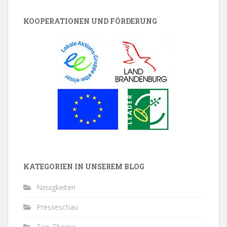
KOOPERATIONEN UND FÖRDERUNG
KATEGORIEN IN UNSEREM BLOG
Neuigkeiten
Presseschau
Top-Thema