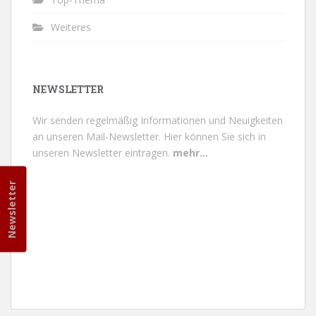
Weiteres
NEWSLETTER
Wir senden regelmäßig Informationen und Neuigkeiten
an unseren Mail-Newsletter.
Hier können Sie sich in
unseren Newsletter eintragen.
mehr...
Newsletter