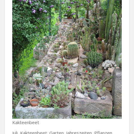
Kakteenbeet
Juli, Kakteenbeet, Garten, Jahreszeiten, Pflanzen,