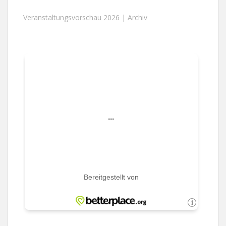
Veranstaltungsvorschau 2026 |
Archiv