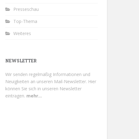
Presseschau
Top-Thema
Weiteres
NEWSLETTER
Wir senden regelmäßig Informationen und
Neuigkeiten an unseren Mail-Newsletter.
Hier
können Sie sich in unseren Newsletter
eintragen.
mehr...