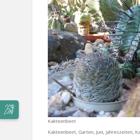
Kakteenbeet
Kakteenbeet, Garten, Juni, Jahreszeiten, K