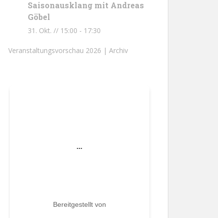
Saisonausklang mit Andreas
Göbel
31. Okt. // 15:00
-
17:30
Veranstaltungsvorschau 2026 |
Archiv