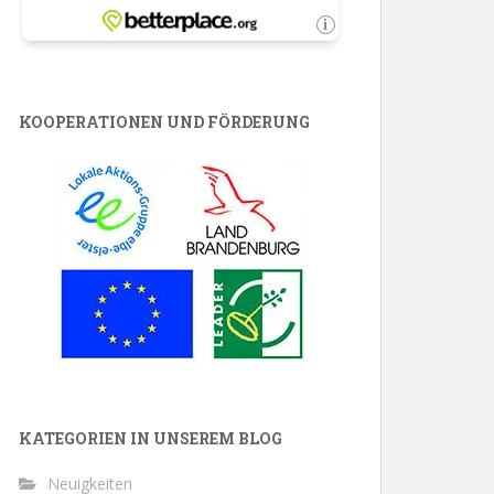
KOOPERATIONEN UND FÖRDERUNG
KATEGORIEN IN UNSEREM BLOG
Neuigkeiten