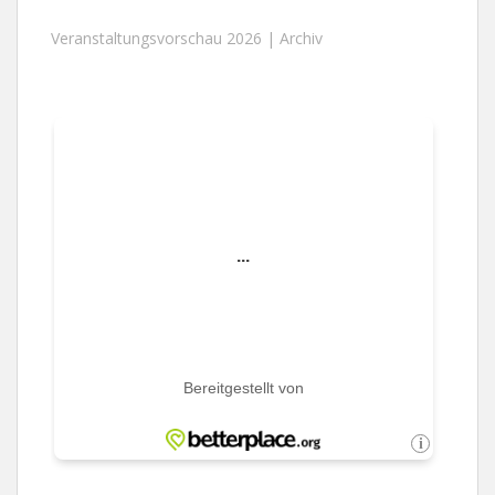
Veranstaltungsvorschau 2026 |
Archiv