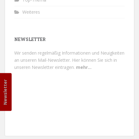
Weiteres
NEWSLETTER
Wir senden regelmäßig Informationen und Neuigkeiten
an unseren Mail-Newsletter.
Hier können Sie sich in
unseren Newsletter eintragen.
mehr...
Newsletter