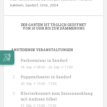
Kakteen, Saxdorf, Orte, 2004
DER GARTEN IST TÄGLICH GEÖFFNET
VON 10 UHR BIS ZUR DÄMMERUNG
ANSTEHENDE VERANSTALTUNGEN
Parkseminar in Saxdorf
18. Sep. // 08:00
-
20. Sep. // 17:00
Puppentheater in Saxdorf
20. Sep. // 15:00
-
17:00
Klavierkonzert zum Saisonausklang
mit Andreas Göbel
31. Okt. // 15:00
-
17:30