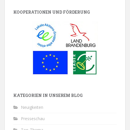
KOOPERATIONEN UND FÖRDERUNG
KATEGORIEN IN UNSEREM BLOG
Neuigkeiten
Presseschau
Top-Thema