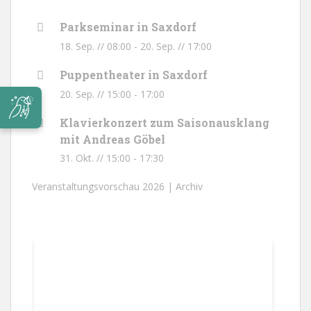
Parkseminar in Saxdorf
18. Sep. // 08:00
-
20. Sep. // 17:00
Puppentheater in Saxdorf
20. Sep. // 15:00
-
17:00
Klavierkonzert zum Saisonausklang
mit Andreas Göbel
31. Okt. // 15:00
-
17:30
Veranstaltungsvorschau 2026 |
Archiv