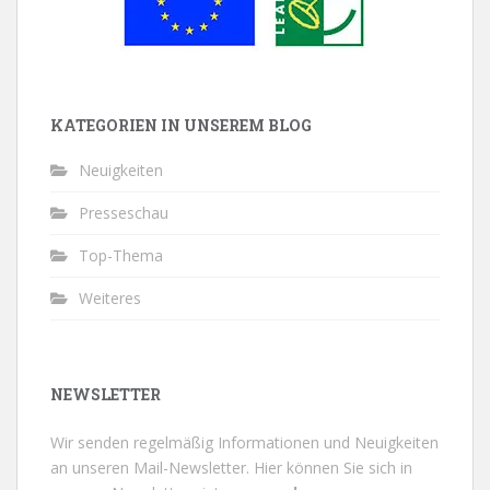
KATEGORIEN IN UNSEREM BLOG
Neuigkeiten
Presseschau
Top-Thema
Weiteres
NEWSLETTER
Wir senden regelmäßig Informationen und Neuigkeiten
an unseren Mail-Newsletter.
Hier können Sie sich in