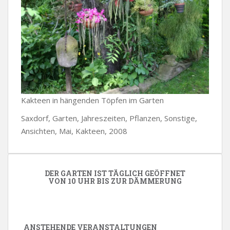
Kakteen in hängenden Töpfen im Garten
Saxdorf, Garten, Jahreszeiten, Pflanzen, Sonstige,
Ansichten, Mai, Kakteen, 2008
DER GARTEN IST TÄGLICH GEÖFFNET
VON 10 UHR BIS ZUR DÄMMERUNG
ANSTEHENDE VERANSTALTUNGEN