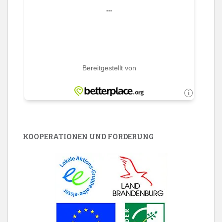
KOOPERATIONEN UND FÖRDERUNG