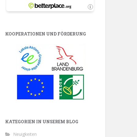
KOOPERATIONEN UND FÖRDERUNG
KATEGORIEN IN UNSEREM BLOG
Neuigkeiten