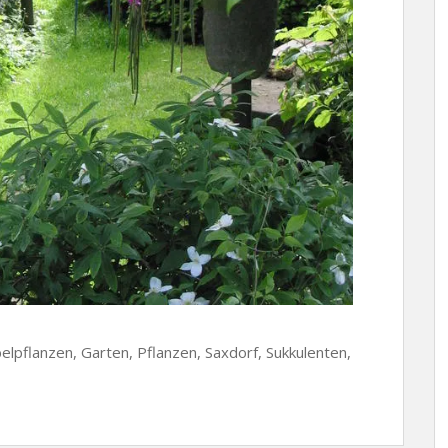
lpflanzen, Garten, Pflanzen, Saxdorf, Sukkulenten,