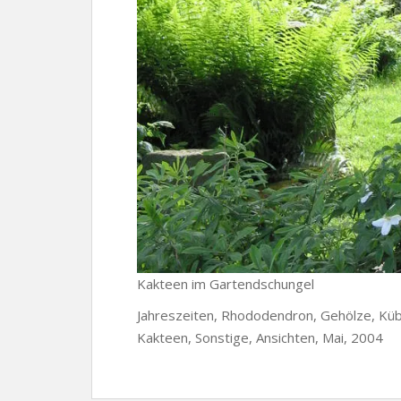
Kakteen im Gartendschungel
Jahreszeiten, Rhododendron, Gehölze, Kübe
Kakteen, Sonstige, Ansichten, Mai, 2004