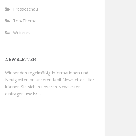
Presseschau
Top-Thema
Weiteres
NEWSLETTER
Wir senden regelmäßig Informationen und
Neuigkeiten an unseren Mail-Newsletter.
Hier
können Sie sich in unseren Newsletter
eintragen.
mehr...