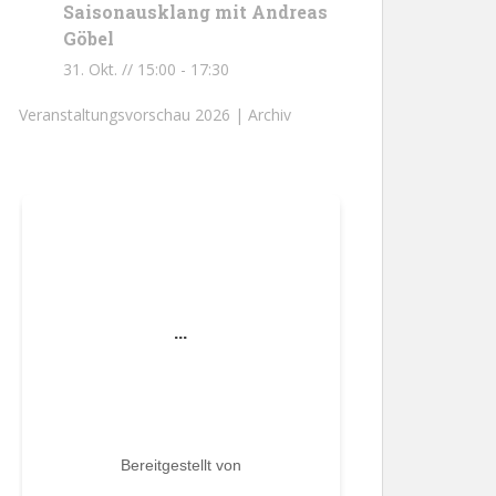
Saisonausklang mit Andreas
Göbel
31. Okt. // 15:00
-
17:30
Veranstaltungsvorschau 2026 |
Archiv