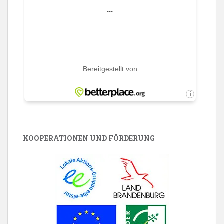
KOOPERATIONEN UND FÖRDERUNG