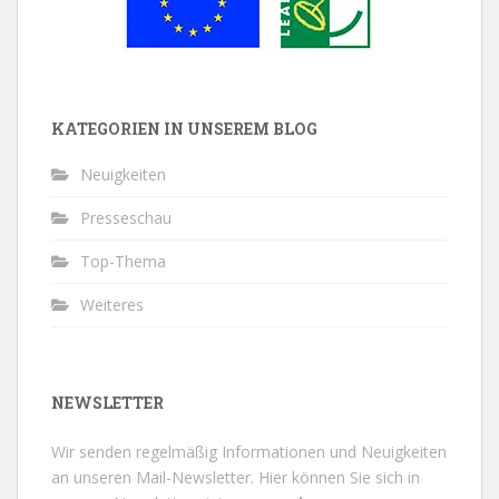
KATEGORIEN IN UNSEREM BLOG
Neuigkeiten
Presseschau
Top-Thema
Weiteres
NEWSLETTER
Wir senden regelmäßig Informationen und Neuigkeiten
an unseren Mail-Newsletter.
Hier können Sie sich in