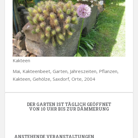
Kakteen
Mai, Kakteenbeet, Garten, Jahreszeiten, Pflanzen,
Kakteen, Gehölze, Saxdorf, Orte, 2004
DER GARTEN IST TÄGLICH GEÖFFNET
VON 10 UHR BIS ZUR DÄMMERUNG
ANSTEHENDE VERANSTALTUNGEN