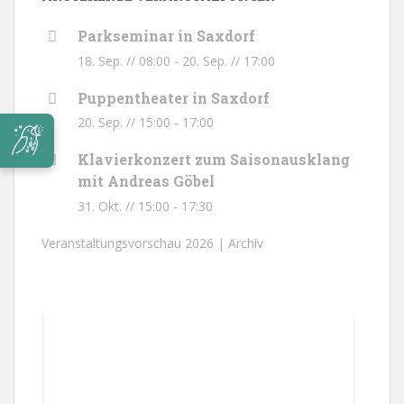
Parkseminar in Saxdorf
18. Sep. // 08:00
-
20. Sep. // 17:00
Puppentheater in Saxdorf
20. Sep. // 15:00
-
17:00
Klavierkonzert zum Saisonausklang
mit Andreas Göbel
31. Okt. // 15:00
-
17:30
Veranstaltungsvorschau 2026 |
Archiv