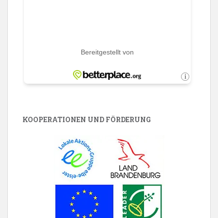
KOOPERATIONEN UND FÖRDERUNG