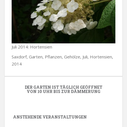
Juli 2014: Hortensien
Saxdorf, Garten, Pflanzen, Gehölze, Juli, Hortensien,
2014
DER GARTEN IST TÄGLICH GEÖFFNET
VON 10 UHR BIS ZUR DÄMMERUNG
ANSTEHENDE VERANSTALTUNGEN