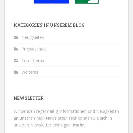
KATEGORIEN IN UNSEREM BLOG
Neuigkeiten
Presseschau
Top-Thema
Weiteres
NEWSLETTER
Wir senden regelmäßig Informationen und Neuigkeiten
an unseren Mail-Newsletter.
Hier können Sie sich in
unseren Newsletter eintragen.
mehr...