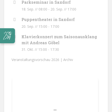
Parkseminar in Saxdorf
18. Sep. // 08:00
-
20. Sep. // 17:00
Puppentheater in Saxdorf
20. Sep. // 15:00
-
17:00
Klavierkonzert zum Saisonausklang
mit Andreas Göbel
31. Okt. // 15:00
-
17:30
Veranstaltungsvorschau 2026 |
Archiv