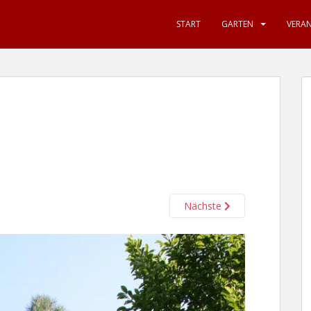
START
GARTEN
VERA
Nächste