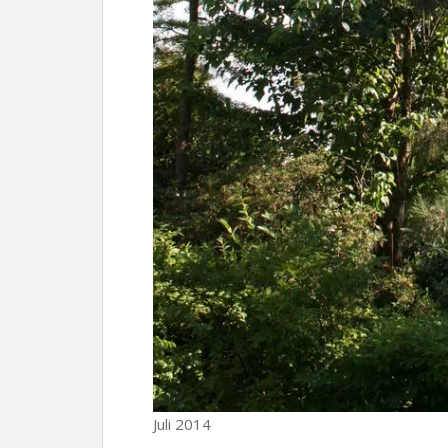
Juli 2014