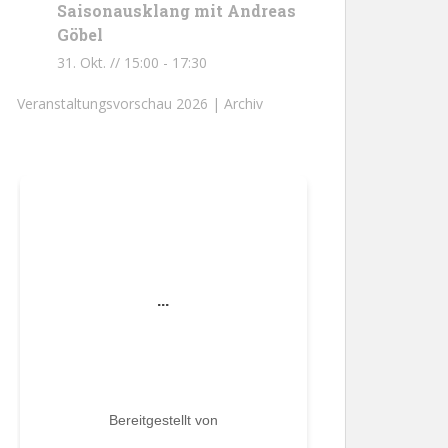
Saisonausklang mit Andreas
Göbel
31. Okt. // 15:00
-
17:30
Veranstaltungsvorschau 2026 |
Archiv