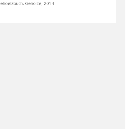
_Gehoelzbuch, Gehölze, 2014