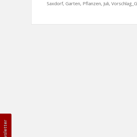
Saxdorf, Garten, Pflanzen, Juli, Vorschlag
Newsletter