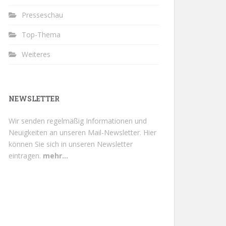
Presseschau
Top-Thema
Weiteres
NEWSLETTER
Wir senden regelmäßig Informationen und
Neuigkeiten an unseren Mail-Newsletter.
Hier
können Sie sich in unseren Newsletter
eintragen.
mehr...