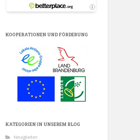
KOOPERATIONEN UND FÖRDERUNG
KATEGORIEN IN UNSEREM BLOG
Neuigkeiten