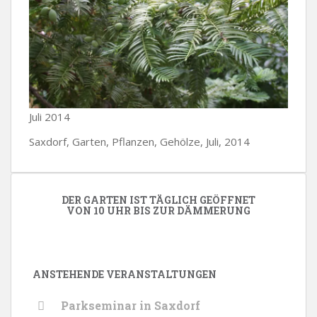
Juli 2014
Saxdorf, Garten, Pflanzen, Gehölze, Juli, 2014
DER GARTEN IST TÄGLICH GEÖFFNET
VON 10 UHR BIS ZUR DÄMMERUNG
ANSTEHENDE VERANSTALTUNGEN
Parkseminar in Saxdorf