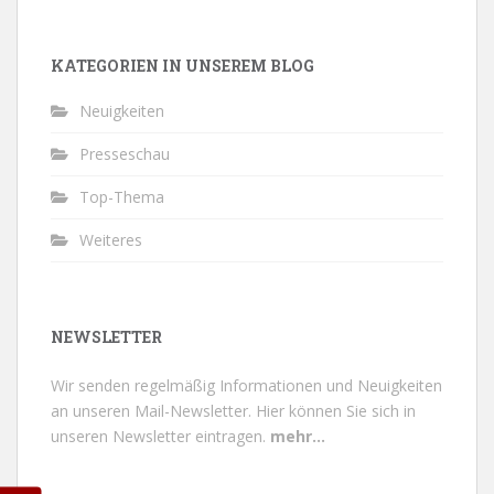
KATEGORIEN IN UNSEREM BLOG
Neuigkeiten
Presseschau
Top-Thema
Weiteres
NEWSLETTER
Wir senden regelmäßig Informationen und Neuigkeiten
an unseren Mail-Newsletter.
Hier können Sie sich in
unseren Newsletter eintragen.
mehr...