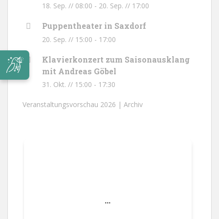
18. Sep. // 08:00
-
20. Sep. // 17:00
Puppentheater in Saxdorf
20. Sep. // 15:00
-
17:00
Klavierkonzert zum Saisonausklang
mit Andreas Göbel
31. Okt. // 15:00
-
17:30
Veranstaltungsvorschau 2026 |
Archiv