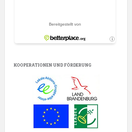
KOOPERATIONEN UND FÖRDERUNG