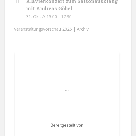
Klavierkonzert zum Saisonausklang
mit Andreas Göbel
31. Okt. // 15:00
-
17:30
Veranstaltungsvorschau 2026 |
Archiv