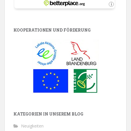
KOOPERATIONEN UND FÖRDERUNG
KATEGORIEN IN UNSEREM BLOG
Neuigkeiten