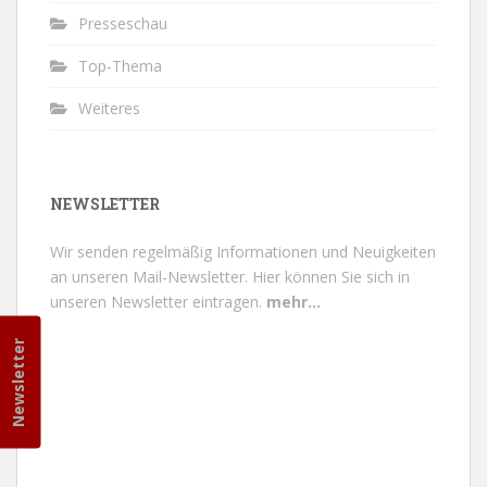
Presseschau
Top-Thema
Weiteres
NEWSLETTER
Wir senden regelmäßig Informationen und Neuigkeiten
an unseren Mail-Newsletter.
Hier können Sie sich in
unseren Newsletter eintragen.
mehr...
Newsletter