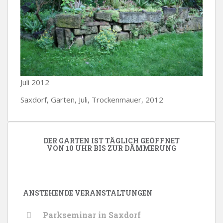
Juli 2012
Saxdorf, Garten, Juli, Trockenmauer, 2012
DER GARTEN IST TÄGLICH GEÖFFNET
VON 10 UHR BIS ZUR DÄMMERUNG
ANSTEHENDE VERANSTALTUNGEN
Parkseminar in Saxdorf