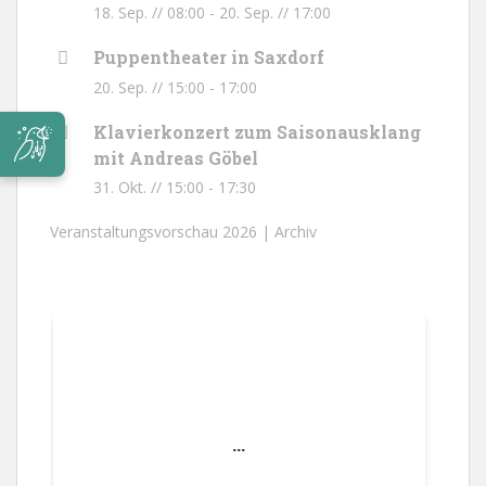
18. Sep. // 08:00
-
20. Sep. // 17:00
Puppentheater in Saxdorf
20. Sep. // 15:00
-
17:00
Klavierkonzert zum Saisonausklang
mit Andreas Göbel
31. Okt. // 15:00
-
17:30
Veranstaltungsvorschau 2026 |
Archiv