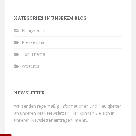
KATEGORIEN IN UNSEREM BLOG
Neuigkeiten
Presseschau
Top-Thema
Weiteres
NEWSLETTER
Wir senden regelmäßig Informationen und Neuigkeiten
an unseren Mail-Newsletter.
Hier können Sie sich in
unseren Newsletter eintragen.
mehr...