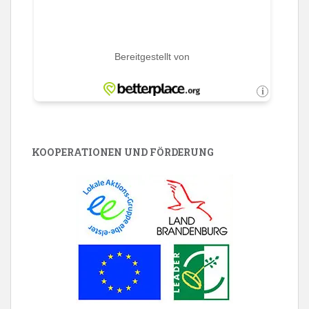
KOOPERATIONEN UND FÖRDERUNG