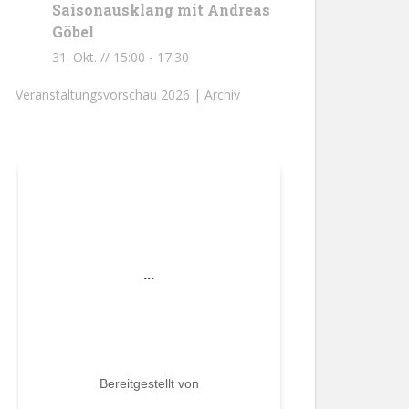
Saisonausklang mit Andreas
Göbel
31. Okt. // 15:00
-
17:30
Veranstaltungsvorschau 2026 |
Archiv