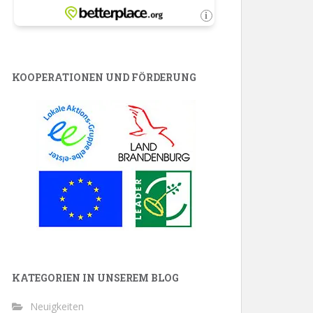
KOOPERATIONEN UND FÖRDERUNG
KATEGORIEN IN UNSEREM BLOG
Neuigkeiten