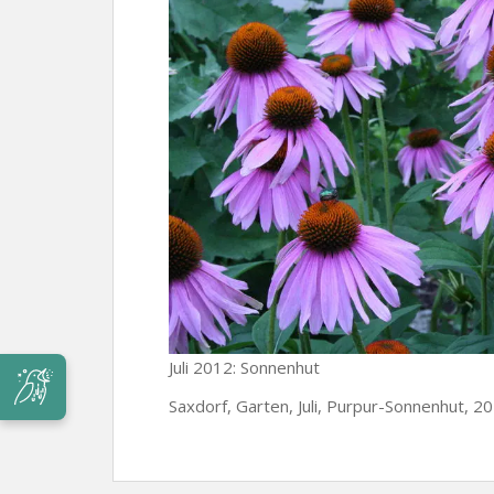
Juli 2012: Sonnenhut
Saxdorf, Garten, Juli, Purpur-Sonnenhut, 2