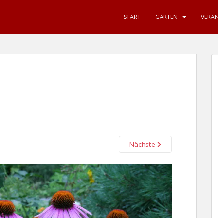
START
GARTEN
VERA
Nächste