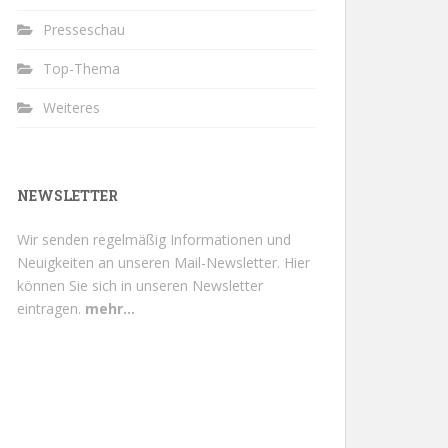
Presseschau
Top-Thema
Weiteres
NEWSLETTER
Wir senden regelmäßig Informationen und
Neuigkeiten an unseren Mail-Newsletter.
Hier
können Sie sich in unseren Newsletter
eintragen.
mehr...