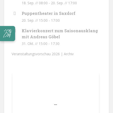
18. Sep. // 08:00
-
20. Sep. // 17:00
Puppentheater in Saxdorf
20. Sep. // 15:00
-
17:00
Klavierkonzert zum Saisonausklang
mit Andreas Göbel
31. Okt. // 15:00
-
17:30
Veranstaltungsvorschau 2026 |
Archiv