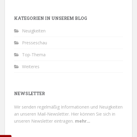
KATEGORIEN IN UNSEREM BLOG
Neuigkeiten
Presseschau
Top-Thema
Weiteres
NEWSLETTER
Wir senden regelmäßig Informationen und Neuigkeiten
an unseren Mail-Newsletter.
Hier können Sie sich in
unseren Newsletter eintragen.
mehr...