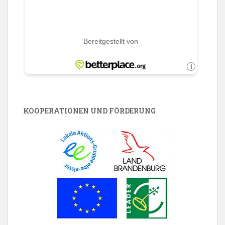
KOOPERATIONEN UND FÖRDERUNG