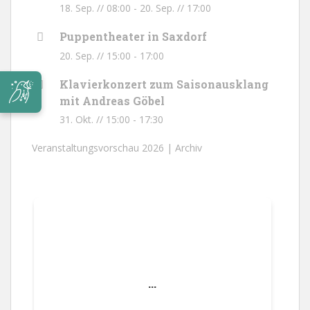
18. Sep. // 08:00
-
20. Sep. // 17:00
Puppentheater in Saxdorf
20. Sep. // 15:00
-
17:00
Klavierkonzert zum Saisonausklang
mit Andreas Göbel
31. Okt. // 15:00
-
17:30
Veranstaltungsvorschau 2026 |
Archiv