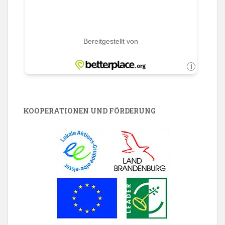
KOOPERATIONEN UND FÖRDERUNG