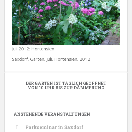
Juli 2012: Hortensien
Saxdorf, Garten, Juli, Hortensien, 2012
DER GARTEN IST TÄGLICH GEÖFFNET
VON 10 UHR BIS ZUR DÄMMERUNG
ANSTEHENDE VERANSTALTUNGEN
Parkseminar in Saxdorf