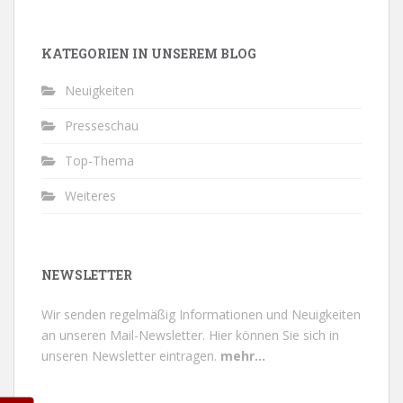
KATEGORIEN IN UNSEREM BLOG
Neuigkeiten
Presseschau
Top-Thema
Weiteres
NEWSLETTER
Wir senden regelmäßig Informationen und Neuigkeiten
an unseren Mail-Newsletter.
Hier können Sie sich in
unseren Newsletter eintragen.
mehr...