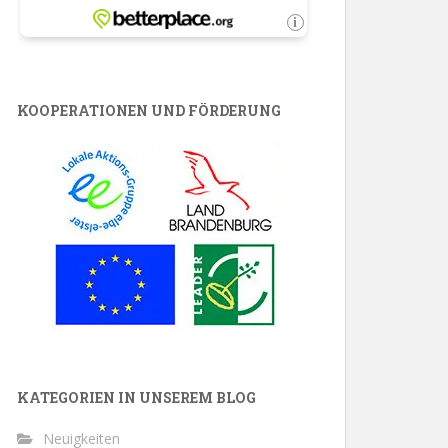
KOOPERATIONEN UND FÖRDERUNG
KATEGORIEN IN UNSEREM BLOG
Neuigkeiten