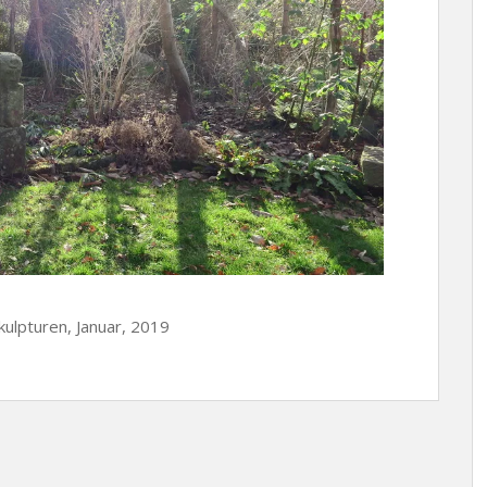
kulpturen, Januar, 2019