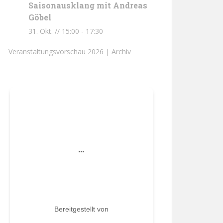
Saisonausklang mit Andreas
Göbel
31. Okt. // 15:00
-
17:30
Veranstaltungsvorschau 2026 |
Archiv