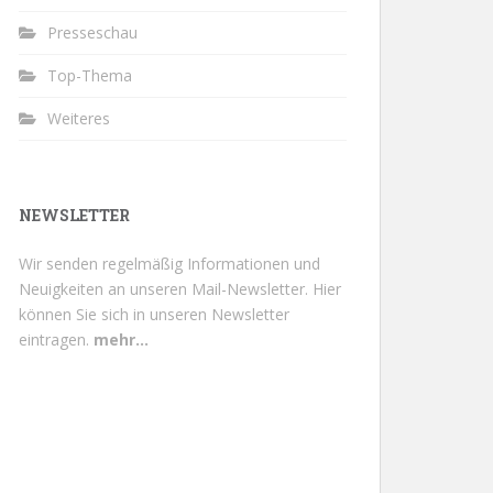
Presseschau
Top-Thema
Weiteres
NEWSLETTER
Wir senden regelmäßig Informationen und
Neuigkeiten an unseren Mail-Newsletter.
Hier
können Sie sich in unseren Newsletter
eintragen.
mehr...