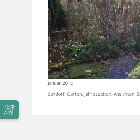
Januar 2019
Saxdorf, Garten, Jahreszeiten, Ansichten, S