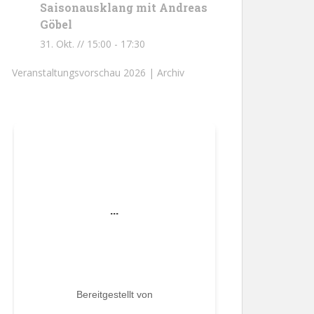
Saisonausklang mit Andreas
Göbel
31. Okt. // 15:00
-
17:30
Veranstaltungsvorschau 2026 |
Archiv