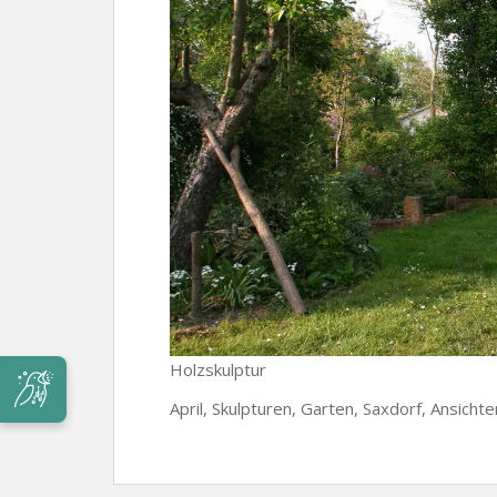
Holzskulptur
April, Skulpturen, Garten, Saxdorf, Ansicht