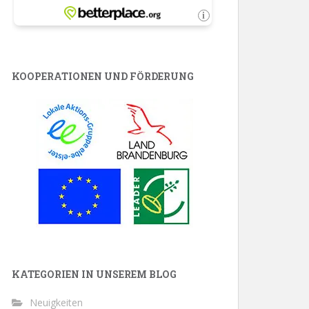
KOOPERATIONEN UND FÖRDERUNG
KATEGORIEN IN UNSEREM BLOG
Neuigkeiten