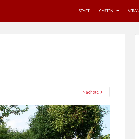
START
GARTEN
VERA
Nächste