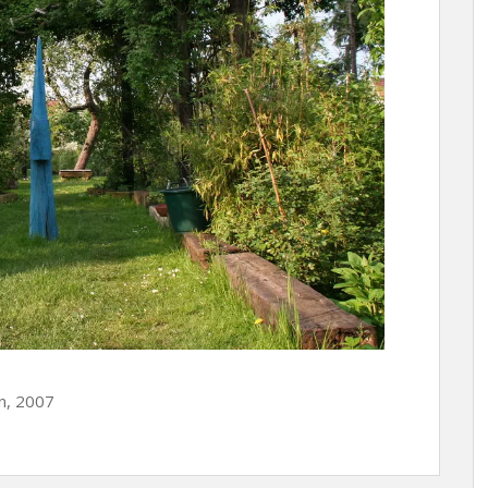
en, 2007