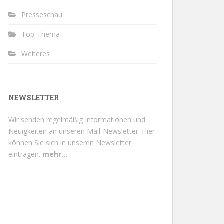
Presseschau
Top-Thema
Weiteres
NEWSLETTER
Wir senden regelmäßig Informationen und
Neuigkeiten an unseren Mail-Newsletter.
Hier
können Sie sich in unseren Newsletter
eintragen.
mehr...