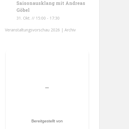
Saisonausklang mit Andreas
Göbel
31. Okt. // 15:00
-
17:30
Veranstaltungsvorschau 2026 |
Archiv