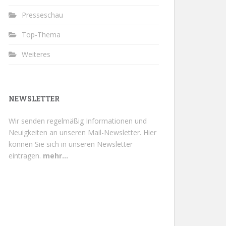
Presseschau
Top-Thema
Weiteres
NEWSLETTER
Wir senden regelmäßig Informationen und
Neuigkeiten an unseren Mail-Newsletter.
Hier
können Sie sich in unseren Newsletter
eintragen.
mehr...