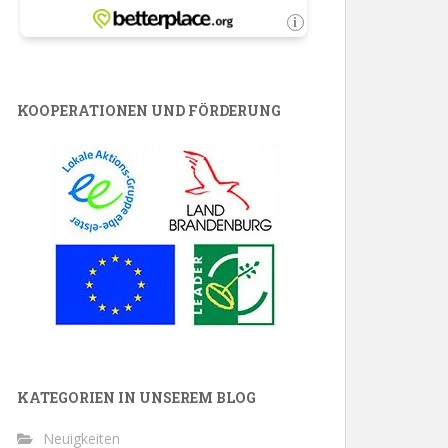
KOOPERATIONEN UND FÖRDERUNG
KATEGORIEN IN UNSEREM BLOG
Neuigkeiten