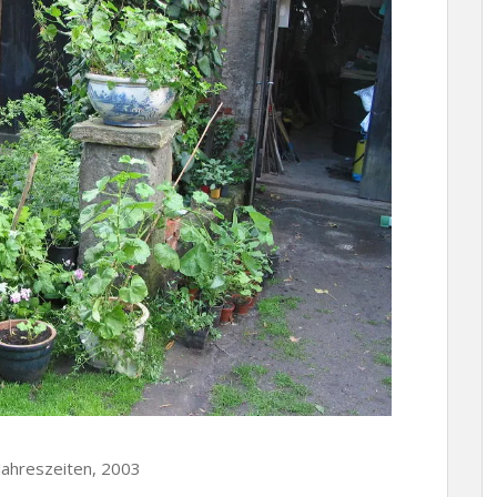
 Jahreszeiten, 2003