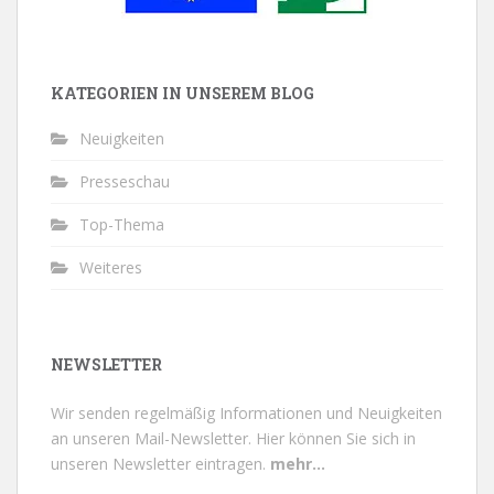
KATEGORIEN IN UNSEREM BLOG
Neuigkeiten
Presseschau
Top-Thema
Weiteres
NEWSLETTER
Wir senden regelmäßig Informationen und Neuigkeiten
an unseren Mail-Newsletter.
Hier können Sie sich in
unseren Newsletter eintragen.
mehr...