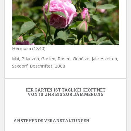
Hermosa (1840)
Mai, Pflanzen, Garten, Rosen, Gehölze, Jahreszeiten,
Saxdorf, Beschriftet, 2008
DER GARTEN IST TÄGLICH GEÖFFNET
VON 10 UHR BIS ZUR DÄMMERUNG
ANSTEHENDE VERANSTALTUNGEN