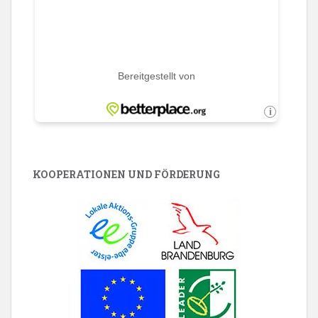
KOOPERATIONEN UND FÖRDERUNG