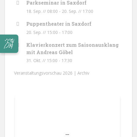
Parkseminar in Saxdorf
18. Sep. // 08:00
-
20. Sep. // 17:00
Puppentheater in Saxdorf
20. Sep. // 15:00
-
17:00
Klavierkonzert zum Saisonausklang
mit Andreas Göbel
31. Okt. // 15:00
-
17:30
Veranstaltungsvorschau 2026 |
Archiv