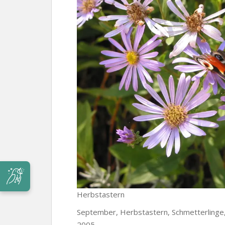
Herbstastern
September, Herbstastern, Schmetterlinge, 
2005