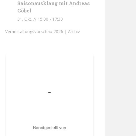
Saisonausklang mit Andreas
Göbel
31. Okt. // 15:00
-
17:30
Veranstaltungsvorschau 2026 |
Archiv