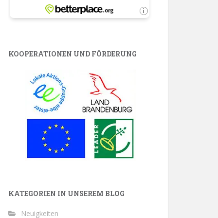
KOOPERATIONEN UND FÖRDERUNG
KATEGORIEN IN UNSEREM BLOG
Neuigkeiten