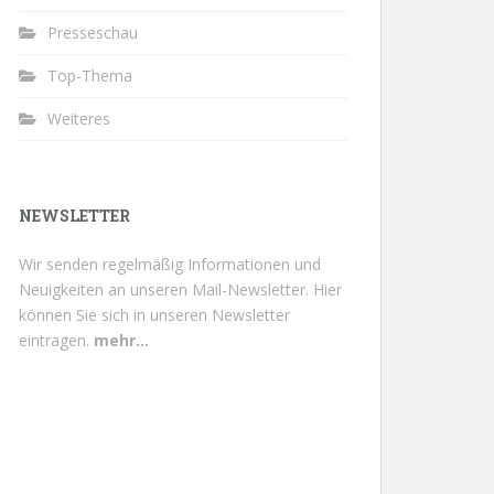
Presseschau
Top-Thema
Weiteres
NEWSLETTER
Wir senden regelmäßig Informationen und
Neuigkeiten an unseren Mail-Newsletter.
Hier
können Sie sich in unseren Newsletter
eintragen.
mehr...