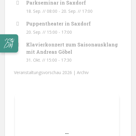
Parkseminar in Saxdorf
18. Sep. // 08:00
-
20. Sep. // 17:00
Puppentheater in Saxdorf
20. Sep. // 15:00
-
17:00
Klavierkonzert zum Saisonausklang
mit Andreas Göbel
31. Okt. // 15:00
-
17:30
Veranstaltungsvorschau 2026 |
Archiv