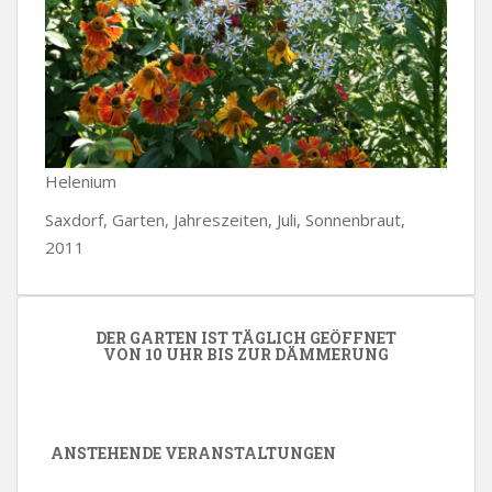
Helenium
Saxdorf, Garten, Jahreszeiten, Juli, Sonnenbraut,
2011
DER GARTEN IST TÄGLICH GEÖFFNET
VON 10 UHR BIS ZUR DÄMMERUNG
ANSTEHENDE VERANSTALTUNGEN