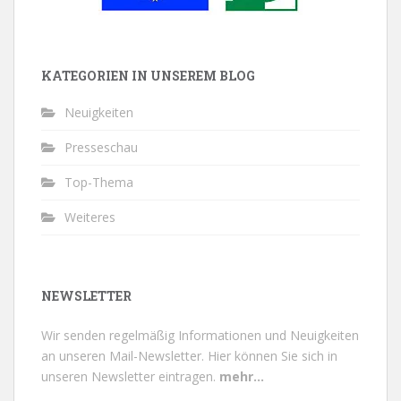
KATEGORIEN IN UNSEREM BLOG
Neuigkeiten
Presseschau
Top-Thema
Weiteres
NEWSLETTER
Wir senden regelmäßig Informationen und Neuigkeiten
an unseren Mail-Newsletter.
Hier können Sie sich in
unseren Newsletter eintragen.
mehr...