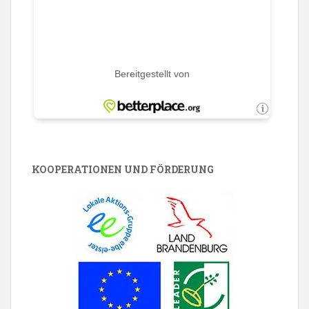
KOOPERATIONEN UND FÖRDERUNG