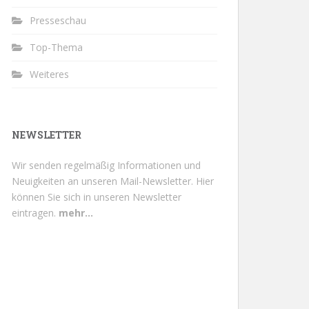
Presseschau
Top-Thema
Weiteres
NEWSLETTER
Wir senden regelmäßig Informationen und
Neuigkeiten an unseren Mail-Newsletter.
Hier
können Sie sich in unseren Newsletter
eintragen.
mehr...