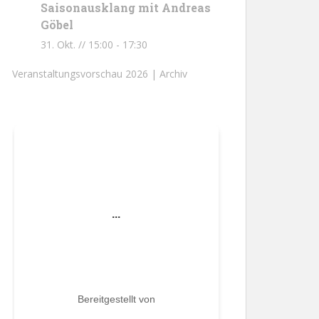
Saisonausklang mit Andreas
Göbel
31. Okt. // 15:00
-
17:30
Veranstaltungsvorschau 2026 |
Archiv