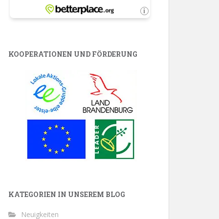
KOOPERATIONEN UND FÖRDERUNG
KATEGORIEN IN UNSEREM BLOG
Neuigkeiten