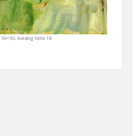
, 50×50, Katalog Seite 18