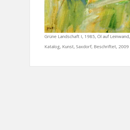
Grüne Landschaft I, 1985, Öl auf Leinwand
Katalog, Kunst, Saxdorf, Beschriftet, 2009