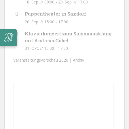
18. Sep. // 08:00
-
20. Sep. // 17:00
Puppentheater in Saxdorf
20. Sep. // 15:00
-
17:00
Klavierkonzert zum Saisonausklang
mit Andreas Göbel
31. Okt. // 15:00
-
17:30
Veranstaltungsvorschau 2026 |
Archiv