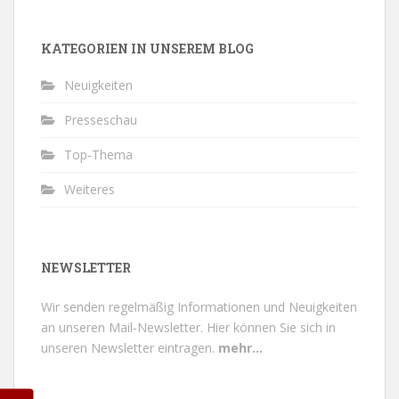
KATEGORIEN IN UNSEREM BLOG
Neuigkeiten
Presseschau
Top-Thema
Weiteres
NEWSLETTER
Wir senden regelmäßig Informationen und Neuigkeiten
an unseren Mail-Newsletter.
Hier können Sie sich in
unseren Newsletter eintragen.
mehr...