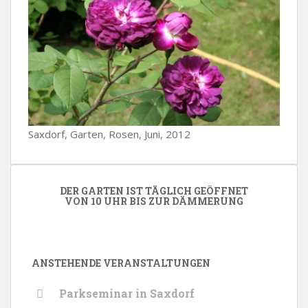
Saxdorf, Garten, Rosen, Juni, 2012
DER GARTEN IST TÄGLICH GEÖFFNET
VON 10 UHR BIS ZUR DÄMMERUNG
ANSTEHENDE VERANSTALTUNGEN
Parkseminar in Saxdorf