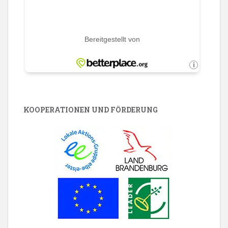
KOOPERATIONEN UND FÖRDERUNG