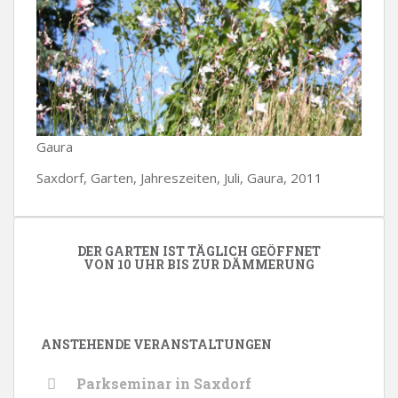
Gaura
Saxdorf, Garten, Jahreszeiten, Juli, Gaura, 2011
DER GARTEN IST TÄGLICH GEÖFFNET
VON 10 UHR BIS ZUR DÄMMERUNG
ANSTEHENDE VERANSTALTUNGEN
Parkseminar in Saxdorf