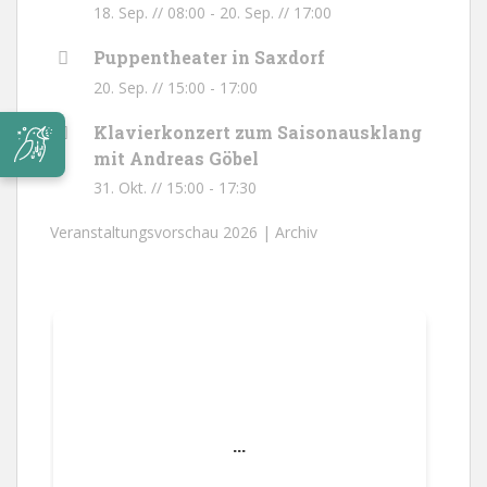
18. Sep. // 08:00
-
20. Sep. // 17:00
Puppentheater in Saxdorf
20. Sep. // 15:00
-
17:00
Klavierkonzert zum Saisonausklang
mit Andreas Göbel
31. Okt. // 15:00
-
17:30
Veranstaltungsvorschau 2026 |
Archiv