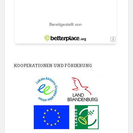
KOOPERATIONEN UND FÖRDERUNG