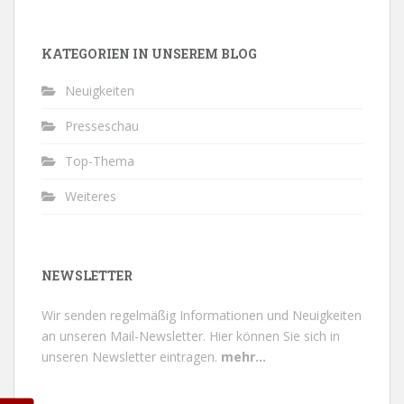
KATEGORIEN IN UNSEREM BLOG
Neuigkeiten
Presseschau
Top-Thema
Weiteres
NEWSLETTER
Wir senden regelmäßig Informationen und Neuigkeiten
an unseren Mail-Newsletter.
Hier können Sie sich in
unseren Newsletter eintragen.
mehr...