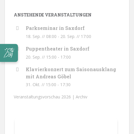
ANSTEHENDE VERANSTALTUNGEN
Parkseminar in Saxdorf
18. Sep. // 08:00
-
20. Sep. // 17:00
Puppentheater in Saxdorf
20. Sep. // 15:00
-
17:00
Klavierkonzert zum Saisonausklang
mit Andreas Göbel
31. Okt. // 15:00
-
17:30
Veranstaltungsvorschau 2026 |
Archiv