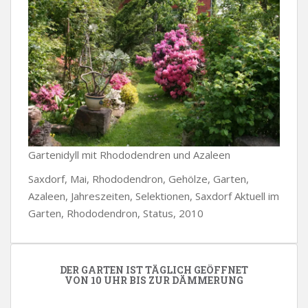
Gartenidyll mit Rhododendren und Azaleen
Saxdorf, Mai, Rhododendron, Gehölze, Garten,
Azaleen, Jahreszeiten, Selektionen, Saxdorf Aktuell im
Garten, Rhododendron, Status, 2010
DER GARTEN IST TÄGLICH GEÖFFNET
VON 10 UHR BIS ZUR DÄMMERUNG