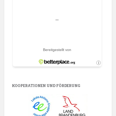
KOOPERATIONEN UND FÖRDERUNG