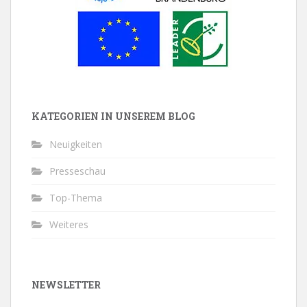
KATEGORIEN IN UNSEREM BLOG
Neuigkeiten
Presseschau
Top-Thema
Weiteres
NEWSLETTER