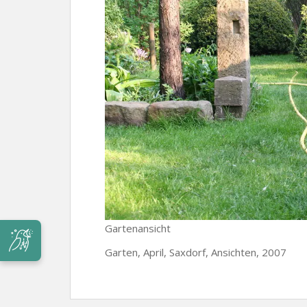
Gartenansicht
Garten, April, Saxdorf, Ansichten, 2007