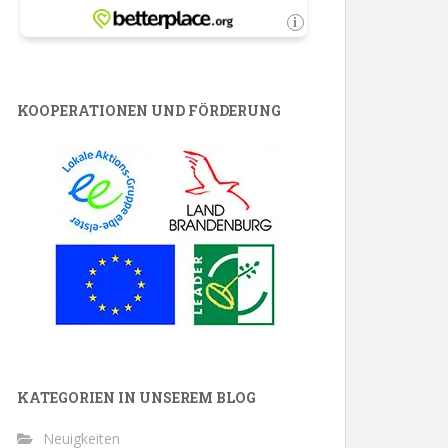
KOOPERATIONEN UND FÖRDERUNG
KATEGORIEN IN UNSEREM BLOG
Neuigkeiten