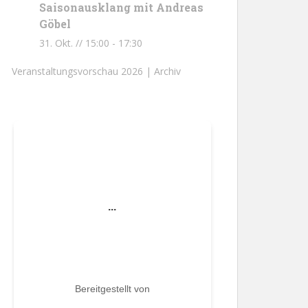
Saisonausklang mit Andreas
Göbel
31. Okt. // 15:00
-
17:30
Veranstaltungsvorschau 2026 |
Archiv