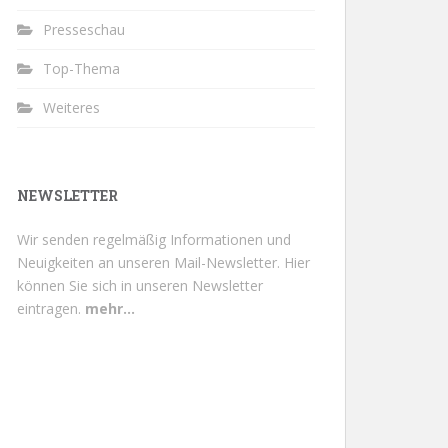
Presseschau
Top-Thema
Weiteres
NEWSLETTER
Wir senden regelmäßig Informationen und
Neuigkeiten an unseren Mail-Newsletter.
Hier
können Sie sich in unseren Newsletter
eintragen.
mehr...