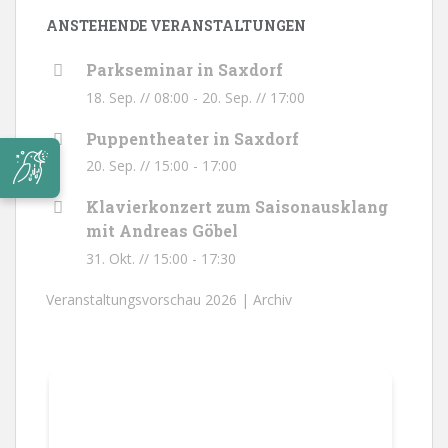
ANSTEHENDE VERANSTALTUNGEN
Parkseminar in Saxdorf
18. Sep. // 08:00
-
20. Sep. // 17:00
Puppentheater in Saxdorf
20. Sep. // 15:00
-
17:00
Klavierkonzert zum Saisonausklang
mit Andreas Göbel
31. Okt. // 15:00
-
17:30
Veranstaltungsvorschau 2026 |
Archiv