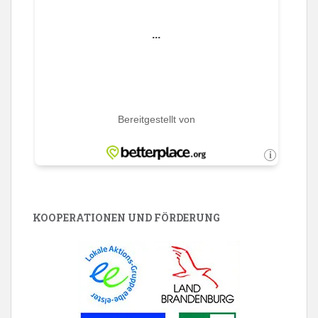
KOOPERATIONEN UND FÖRDERUNG