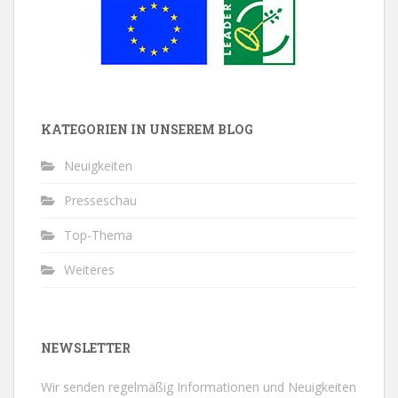
KATEGORIEN IN UNSEREM BLOG
Neuigkeiten
Presseschau
Top-Thema
Weiteres
NEWSLETTER
Wir senden regelmäßig Informationen und Neuigkeiten