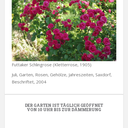
Futtaker Schlingrose (Kletterrose, 1905)
Juli, Garten, Rosen, Gehölze, Jahreszeiten, Saxdorf,
Beschriftet, 2004
DER GARTEN IST TÄGLICH GEÖFFNET
VON 10 UHR BIS ZUR DÄMMERUNG