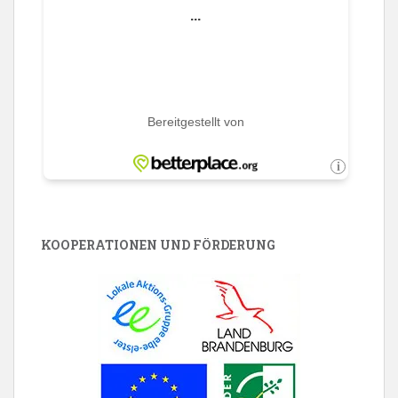
KOOPERATIONEN UND FÖRDERUNG