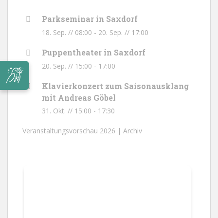
Parkseminar in Saxdorf
18. Sep. // 08:00
-
20. Sep. // 17:00
Puppentheater in Saxdorf
20. Sep. // 15:00
-
17:00
Klavierkonzert zum Saisonausklang
mit Andreas Göbel
31. Okt. // 15:00
-
17:30
Veranstaltungsvorschau 2026 |
Archiv