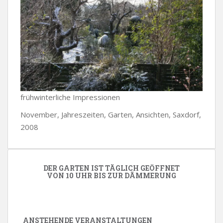
frühwinterliche Impressionen
November, Jahreszeiten, Garten, Ansichten, Saxdorf,
2008
DER GARTEN IST TÄGLICH GEÖFFNET
VON 10 UHR BIS ZUR DÄMMERUNG
ANSTEHENDE VERANSTALTUNGEN