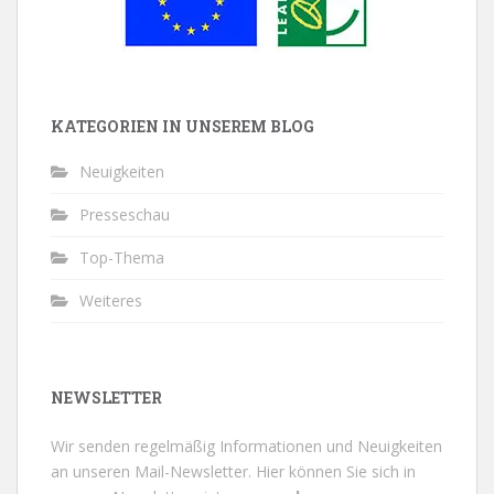
KATEGORIEN IN UNSEREM BLOG
Neuigkeiten
Presseschau
Top-Thema
Weiteres
NEWSLETTER
Wir senden regelmäßig Informationen und Neuigkeiten
an unseren Mail-Newsletter.
Hier können Sie sich in