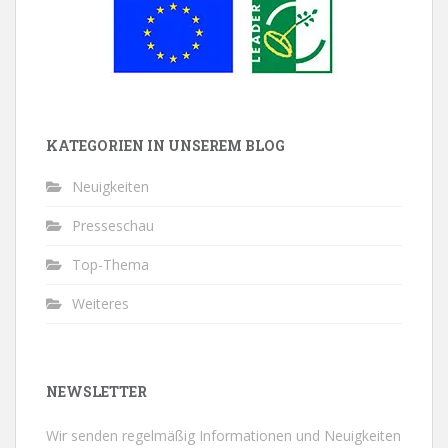
KATEGORIEN IN UNSEREM BLOG
Neuigkeiten
Presseschau
Top-Thema
Weiteres
NEWSLETTER
Wir senden regelmäßig Informationen und Neuigkeiten