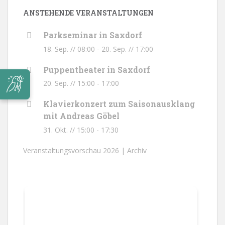
ANSTEHENDE VERANSTALTUNGEN
Parkseminar in Saxdorf
18. Sep. // 08:00
-
20. Sep. // 17:00
Puppentheater in Saxdorf
20. Sep. // 15:00
-
17:00
Klavierkonzert zum Saisonausklang
mit Andreas Göbel
31. Okt. // 15:00
-
17:30
Veranstaltungsvorschau 2026 |
Archiv