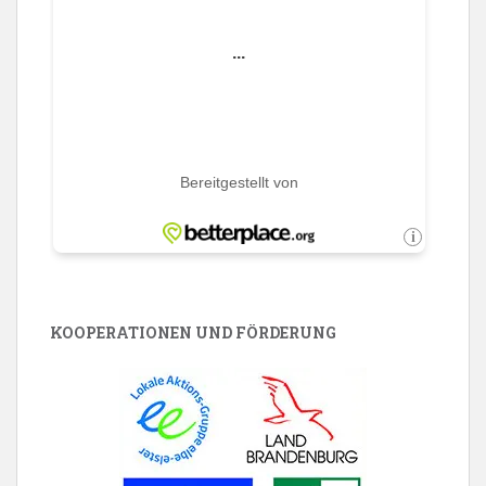
KOOPERATIONEN UND FÖRDERUNG