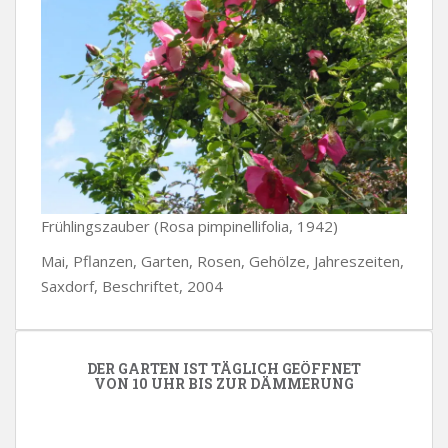
Frühlingszauber (Rosa pimpinellifolia, 1942)
Mai, Pflanzen, Garten, Rosen, Gehölze, Jahreszeiten,
Saxdorf, Beschriftet, 2004
DER GARTEN IST TÄGLICH GEÖFFNET
VON 10 UHR BIS ZUR DÄMMERUNG