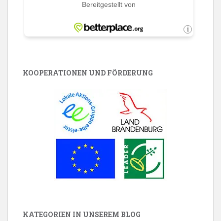
KOOPERATIONEN UND FÖRDERUNG
KATEGORIEN IN UNSEREM BLOG