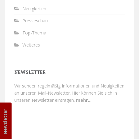
Neuigkeiten
Presseschau
Top-Thema
Weiteres
NEWSLETTER
Wir senden regelmäßig Informationen und Neuigkeiten
an unseren Mail-Newsletter.
Hier können Sie sich in
unseren Newsletter eintragen.
mehr...
Newsletter