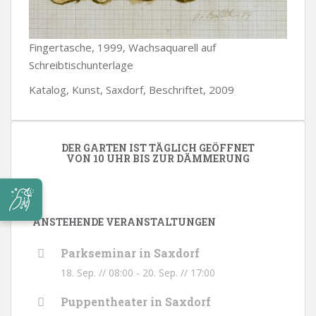
Fingertasche, 1999, Wachsaquarell auf
Schreibtischunterlage
Katalog, Kunst, Saxdorf, Beschriftet, 2009
DER GARTEN IST TÄGLICH GEÖFFNET
VON 10 UHR BIS ZUR DÄMMERUNG
ANSTEHENDE VERANSTALTUNGEN
Parkseminar in Saxdorf
18. Sep. // 08:00
-
20. Sep. // 17:00
Puppentheater in Saxdorf