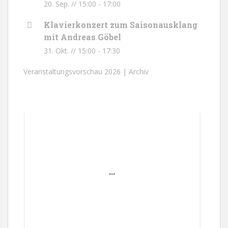
20. Sep. // 15:00
-
17:00
Klavierkonzert zum Saisonausklang
mit Andreas Göbel
31. Okt. // 15:00
-
17:30
Veranstaltungsvorschau 2026 |
Archiv