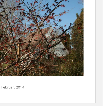
, Februar, 2014