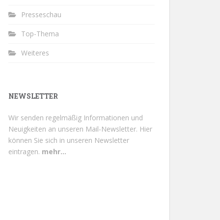
Presseschau
Top-Thema
Weiteres
NEWSLETTER
Wir senden regelmäßig Informationen und
Neuigkeiten an unseren Mail-Newsletter.
Hier
können Sie sich in unseren Newsletter
eintragen.
mehr...