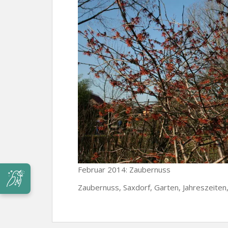
Februar 2014: Zaubernuss
Zaubernuss, Saxdorf, Garten, Jahreszeiten