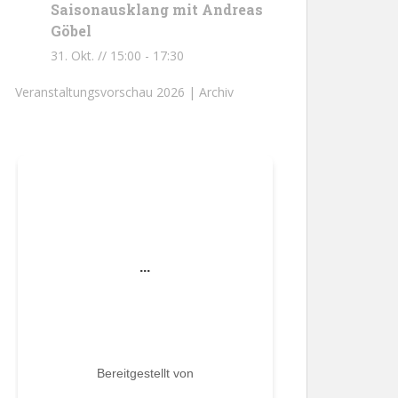
Saisonausklang mit Andreas
Göbel
31. Okt. // 15:00
-
17:30
Veranstaltungsvorschau 2026 |
Archiv