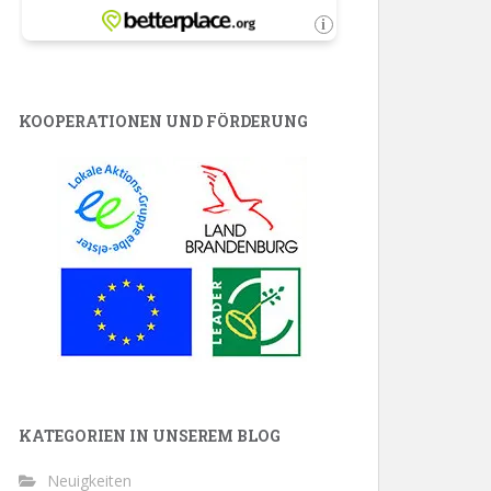
KOOPERATIONEN UND FÖRDERUNG
KATEGORIEN IN UNSEREM BLOG
Neuigkeiten