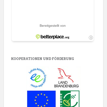
KOOPERATIONEN UND FÖRDERUNG