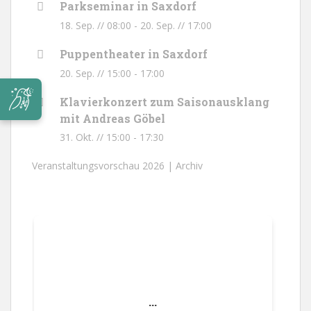
Parkseminar in Saxdorf
18. Sep. // 08:00
-
20. Sep. // 17:00
Puppentheater in Saxdorf
20. Sep. // 15:00
-
17:00
Klavierkonzert zum Saisonausklang
mit Andreas Göbel
31. Okt. // 15:00
-
17:30
Veranstaltungsvorschau 2026 |
Archiv