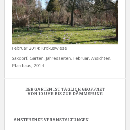
Februar 2014: Krokuswiese
Saxdorf, Garten, Jahreszeiten, Februar, Ansichten,
Pfarrhaus, 2014
DER GARTEN IST TÄGLICH GEÖFFNET
VON 10 UHR BIS ZUR DÄMMERUNG
ANSTEHENDE VERANSTALTUNGEN