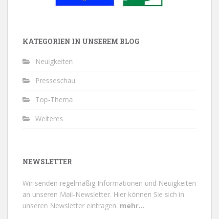
KATEGORIEN IN UNSEREM BLOG
Neuigkeiten
Presseschau
Top-Thema
Weiteres
NEWSLETTER
Wir senden regelmäßig Informationen und Neuigkeiten
an unseren Mail-Newsletter.
Hier können Sie sich in
unseren Newsletter eintragen.
mehr...